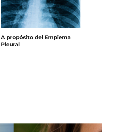
A propósito del Empiema
Pleural