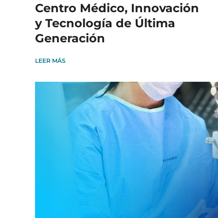
Centro Médico, Innovación
y Tecnología de Última
Generación
LEER MÁS