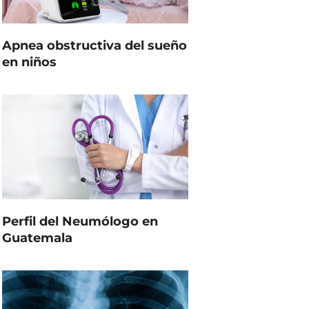
Apnea obstructiva del sueño
en niños
Perfil del Neumólogo en
Guatemala