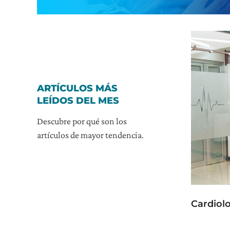
ARTÍCULOS MÁS
LEÍDOS DEL MES
Descubre por qué son los
artículos de mayor tendencia.
Cardiol