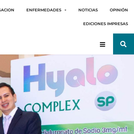
GACION
ENFERMEDADES
NOTICIAS
OPINIÓN
EDICIONES IMPRESAS