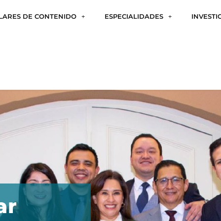
ILARES DE CONTENIDO
ESPECIALIDADES
INVESTI
ar