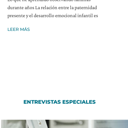
durante años La relación entre la paternidad
presente y el desarrollo emocional infantil es
LEER MÁS
ENTREVISTAS ESPECIALES