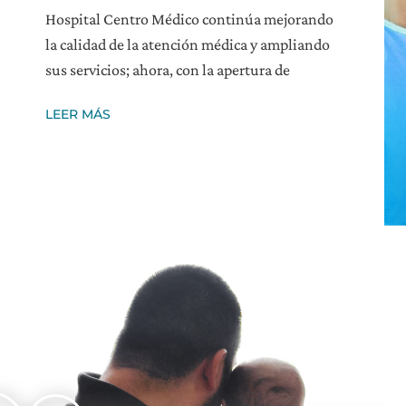
Hospital Centro Médico continúa mejorando
la calidad de la atención médica y ampliando
sus servicios; ahora, con la apertura de
LEER MÁS