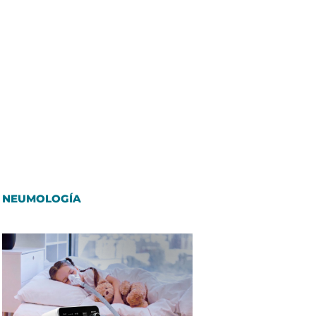
NEUMOLOGÍA