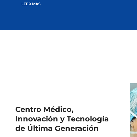
LEER MÁS
Centro Médico,
Innovación y Tecnología
de Última Generación