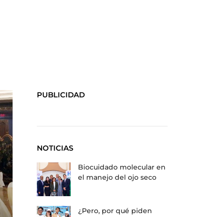
PUBLICIDAD
NOTICIAS
Biocuidado molecular en
el manejo del ojo seco
¿Pero, por qué piden