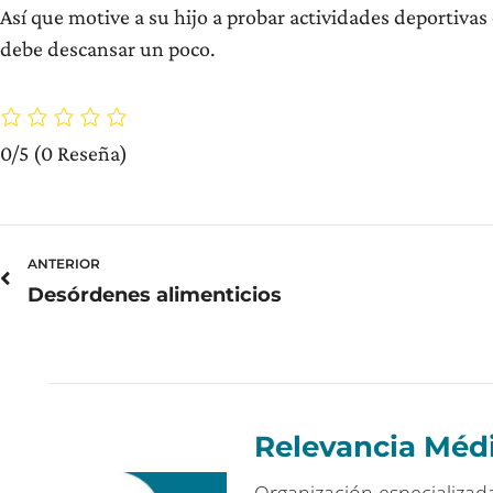
Así que motive a su hijo a probar actividades deportivas
debe descansar un poco.
0/5
(0 Reseña)
Prev
ANTERIOR
Desórdenes alimenticios
Relevancia Méd