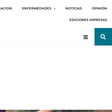
GACION
ENFERMEDADES
NOTICIAS
OPINIÓN
EDICIONES IMPRESAS