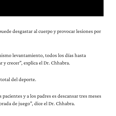
puede desgastar al cuerpo y provocar lesiones por
l mismo levantamiento, todos los días hasta
 y crecer”, explica el Dr. Chhabra.
otal del deporte.
 pacientes y a los padres es descansar tres meses
rada de juego”, dice el Dr. Chhabra.