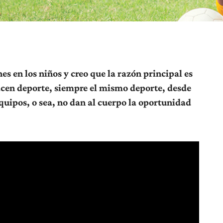
s en los niños y creo que la razón principal es
hacen deporte, siempre el mismo deporte, desde
uipos, o sea, no dan al cuerpo la oportunidad