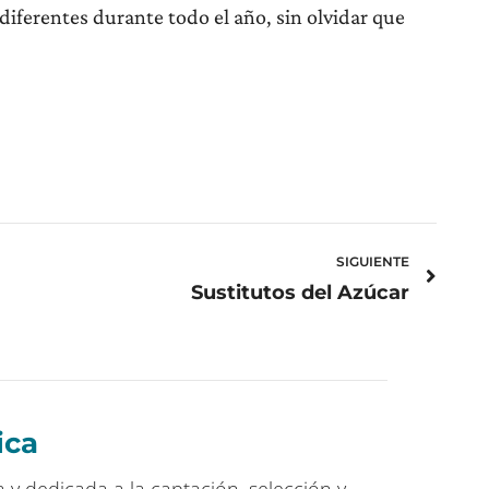
 diferentes durante todo el año, sin olvidar que
Next
SIGUIENTE
Sustitutos del Azúcar
ica