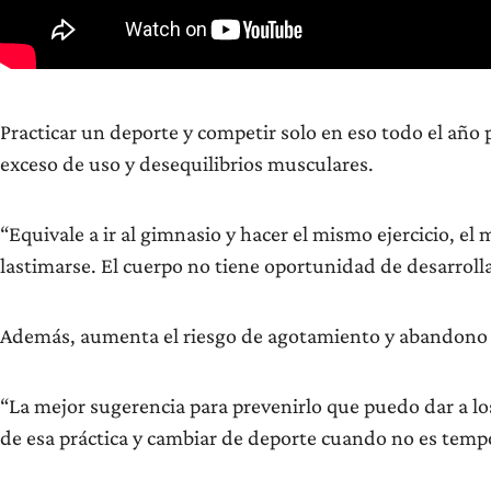
Practicar un deporte y competir solo en eso todo el año 
exceso de uso y desequilibrios musculares.
“Equivale a ir al gimnasio y hacer el mismo ejercicio, e
lastimarse. El cuerpo no tiene oportunidad de desarrollar
Además, aumenta el riesgo de agotamiento y abandono t
“La mejor sugerencia para prevenirlo que puedo dar a los
de esa práctica y cambiar de deporte cuando no es tempo