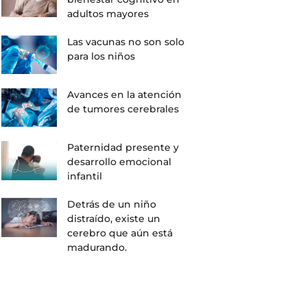
adultos mayores
Las vacunas no son solo
para los niños
Avances en la atención
de tumores cerebrales
Paternidad presente y
desarrollo emocional
infantil
Detrás de un niño
distraído, existe un
cerebro que aún está
madurando.