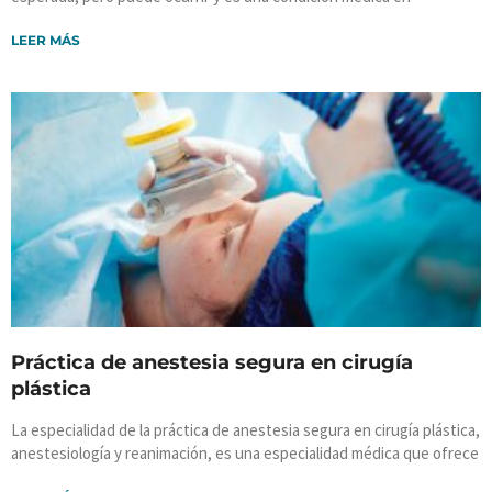
LEER MÁS
Práctica de anestesia segura en cirugía
plástica
La especialidad de la práctica de anestesia segura en cirugía plástica,
anestesiología y reanimación, es una especialidad médica que ofrece