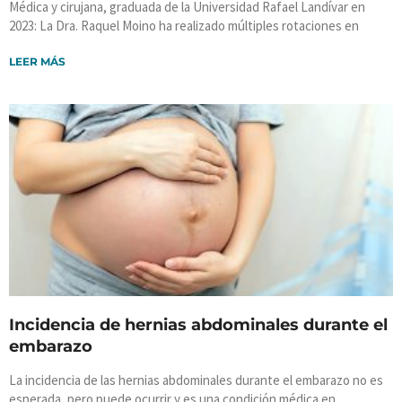
Médica y cirujana, graduada de la Universidad Rafael Landívar en
2023: La Dra. Raquel Moino ha realizado múltiples rotaciones en
LEER MÁS
Incidencia de hernias abdominales durante el
embarazo
La incidencia de las hernias abdominales durante el embarazo no es
esperada, pero puede ocurrir y es una condición médica en