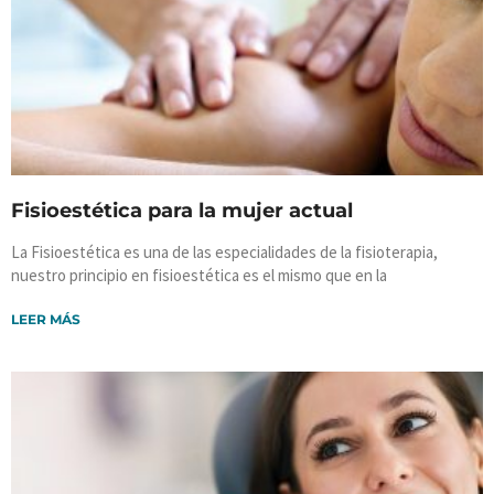
Fisioestética para la mujer actual
La Fisioestética es una de las especialidades de la fisioterapia,
nuestro principio en fisioestética es el mismo que en la
LEER MÁS