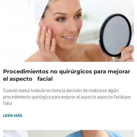
Procedimientos no quirúrgicos para mejorar
el aspecto facial
Cuando mamá todavía no toma la decisión de realizarse algún
procedimiento quirúrgico para mejorar el aspecto aspecto facial por
falta
LEER MÁS