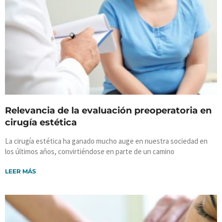
Relevancia de la evaluación preoperatoria en
cirugía estética
La cirugía estética ha ganado mucho auge en nuestra sociedad en
los últimos años, convirtiéndose en parte de un camino
LEER MÁS