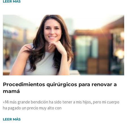
LEER MÁS
Procedimientos quirúrgicos para renovar a
mamá
«Mi más grande bendición ha sido tener a mis hijos, pero mi cuerpo
ha pagado un precio muy alto con
LEER MÁS