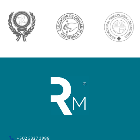
+502 5327 3988