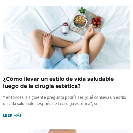
¿Cómo llevar un estilo de vida saludable
luego de la cirugía estética?
Y entonces la siguiente pregunta podría ser ¿qué conlleva un estilo
de vida saludable después de la cirugía estética?, si
LEER MÁS