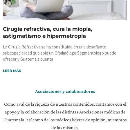
Cirugía refractiva, cura la miopía,
astigmatismo e hipermetropía
La Cirugía Refractiva se ha constituido en una desafiante
subespecialidad que solo un Oftalmólogo Segmentólogo puede
ofrecer y Guatemala cuenta
LEER MÁS
Asociaciones y colaboradores
Como aval de la riqueza de nuestros contenidos, contamos con el
apoyo y la colaboración de las distintas Asociaciones médicas de
Guatemala, así como de los médicos líderes de opinión, miembros
de las mismas.