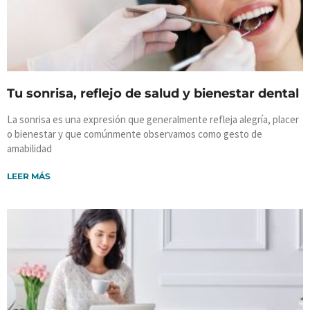
Tu sonrisa, reflejo de salud y bienestar dental
La sonrisa es una expresión que generalmente refleja alegría, placer
o bienestar y que comúnmente observamos como gesto de
amabilidad
LEER MÁS