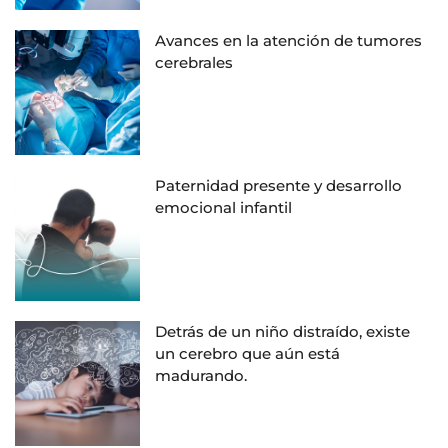
Avances en la atención de tumores
cerebrales
Paternidad presente y desarrollo
emocional infantil
Detrás de un niño distraído, existe
un cerebro que aún está
madurando.