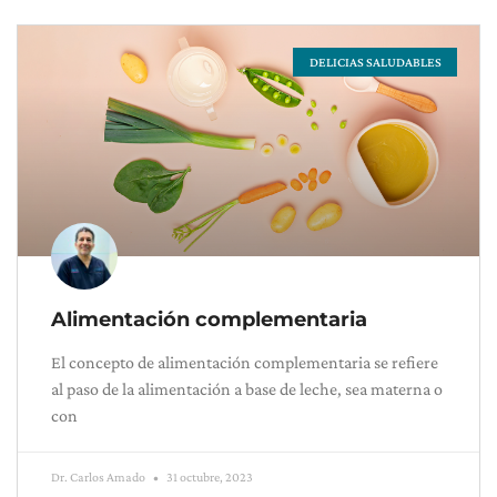
DELICIAS SALUDABLES
Alimentación complementaria
El concepto de alimentación complementaria se refiere
al paso de la alimentación a base de leche, sea materna o
con
Dr. Carlos Amado
31 octubre, 2023