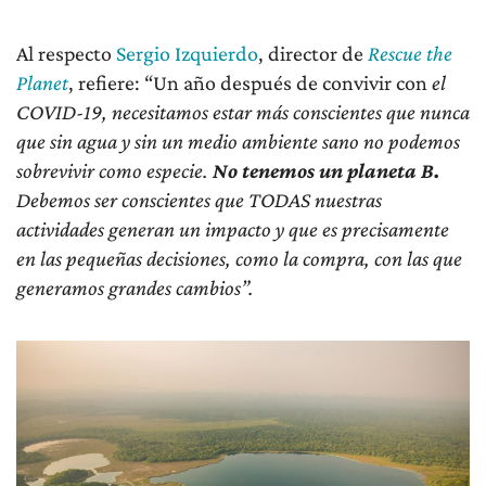
Al respecto
Sergio Izquierdo
, director de
Rescue the
Planet
, refiere: “Un año después de convivir con
el
COVID-19, necesitamos estar más conscientes que nunca
que sin agua y sin un medio ambiente sano no podemos
sobrevivir como especie.
No tenemos un planeta B.
Debemos ser conscientes que TODAS nuestras
actividades generan un impacto y que es precisamente
en las pequeñas decisiones, como la compra, con las que
generamos grandes cambios”.