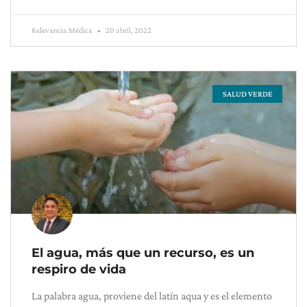
Relevancia Médica
20 abril, 2022
SALUD VERDE
El agua, más que un recurso, es un
respiro de vida
La palabra agua, proviene del latín aqua y es el elemento