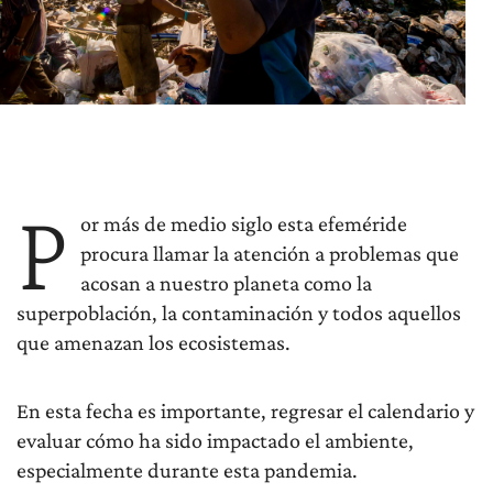
P
or más de medio siglo esta efeméride
procura llamar la atención a problemas que
acosan a nuestro planeta como la
superpoblación, la contaminación y todos aquellos
que amenazan los ecosistemas.
En esta fecha es importante, regresar el calendario y
evaluar cómo ha sido impactado el ambiente,
especialmente durante esta pandemia.