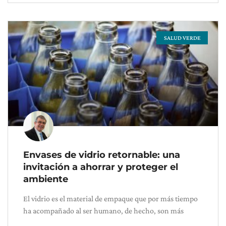
SALUD VERDE
Envases de vidrio retornable: una
invitación a ahorrar y proteger el
ambiente
El vidrio es el material de empaque que por más tiempo
ha acompañado al ser humano, de hecho, son más