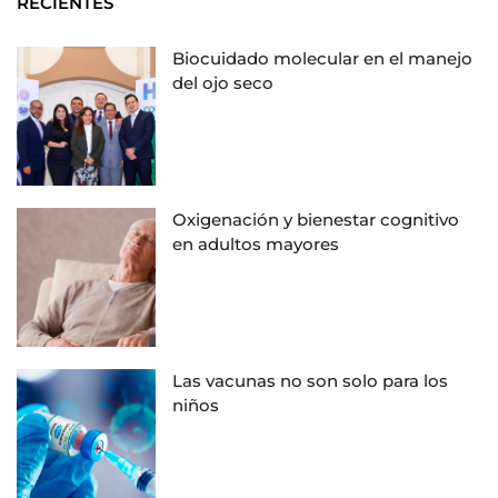
RECIENTES
Biocuidado molecular en el manejo
del ojo seco
Oxigenación y bienestar cognitivo
en adultos mayores
Las vacunas no son solo para los
niños