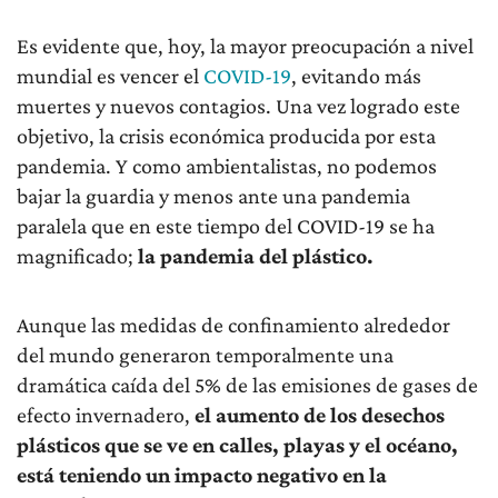
Es evidente que, hoy, la mayor preocupación a nivel
mundial es vencer el
COVID-19
, evitando más
muertes y nuevos contagios. Una vez logrado este
objetivo, la crisis económica producida por esta
pandemia. Y como ambientalistas, no podemos
bajar la guardia y menos ante una pandemia
paralela que en este tiempo del COVID-19 se ha
magnificado;
la pandemia del plástico.
Aunque las medidas de confinamiento alrededor
del mundo generaron temporalmente una
dramática caída del 5% de las emisiones de gases de
efecto invernadero,
el aumento de los desechos
plásticos que se ve en calles, playas y el océano,
está teniendo un impacto negativo en la