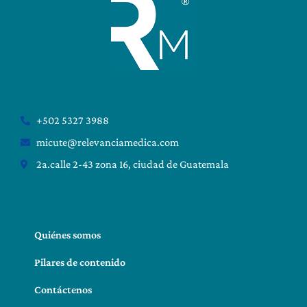
+502 5327 3988
micute@relevanciamedica.com
2a.calle 2-43 zona 16, ciudad de Guatemala
Quiénes somos
Pilares de contenido
Contáctenos