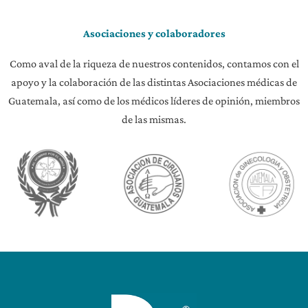
Asociaciones y colaboradores
Como aval de la riqueza de nuestros contenidos, contamos con el
apoyo y la colaboración de las distintas Asociaciones médicas de
Guatemala, así como de los médicos líderes de opinión, miembros
de las mismas.