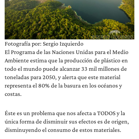
Fotografía por: Sergio Izquierdo
El Programa de las Naciones Unidas para el Medio
Ambiente estima que la producción de plástico en
todo el mundo puede alcanzar 33 mil millones de
toneladas para 2050, y alerta que este material
representa el 80% de la basura en los océanos y
costas.
Éste es un problema que nos afecta a TODOS y la
única forma de disminuir sus efectos es de origen,
disminuyendo el consumo de estos materiales.