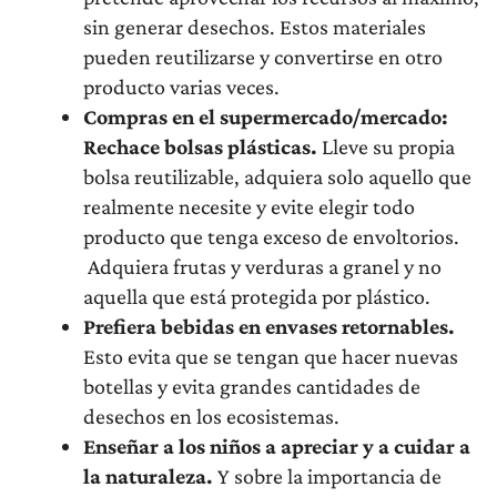
sin generar desechos. Estos materiales
pueden reutilizarse y convertirse en otro
producto varias veces.
Compras en el supermercado/mercado:
Rechace bolsas plásticas.
Lleve su propia
bolsa reutilizable, adquiera solo aquello que
realmente necesite y evite elegir todo
producto que tenga exceso de envoltorios.
Adquiera frutas y verduras a granel y no
aquella que está protegida por plástico.
Prefiera bebidas en envases retornables.
Esto evita que se tengan que hacer nuevas
botellas y evita grandes cantidades de
desechos en los ecosistemas.
Enseñar a los niños a apreciar y a cuidar a
la naturaleza.
Y sobre la importancia de