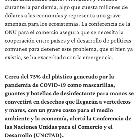
durante la pandemia, algo que cuesta millones de
dólares a las economías y representa una grave
amenaza para los ecosistemas. La conferencia de la
ONU para el comercio asegura que se necesita la
cooperación entre países y el desarrollo de políticas
comunes para detener este problema, que si bien ya
existía, se ha exacerbado con la emergencia.
Cerca del 75% del plástico generado por la
pandemia de COVID-19 como mascarillas,
guantes y botellas de desinfectante para manos se
convertirá en desechos que llegarán a vertederos
y mares, con un grave costo para el medio
ambiente y la economía, alertó la Conferencia de
las Naciones Unidas para el Comercio y el
Desarrollo (UNCTAD).