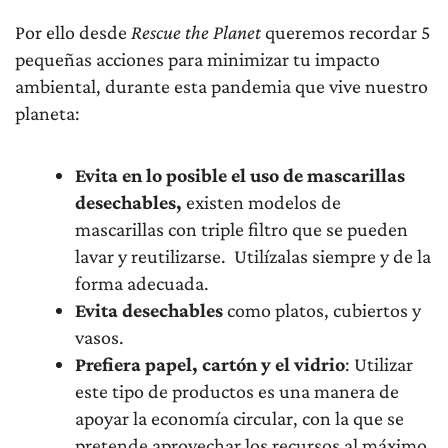
Por ello desde
Rescue the Planet
queremos recordar 5
pequeñas acciones para minimizar tu impacto
ambiental, durante esta pandemia que vive nuestro
planeta:
Evita en lo posible el uso de mascarillas
desechables,
existen modelos de
mascarillas con triple filtro que se pueden
lavar y reutilizarse. Utilízalas siempre y de la
forma adecuada.
Evita desechables
como platos, cubiertos y
vasos.
Prefiera papel, cartón y el vidrio
: Utilizar
este tipo de productos es una manera de
apoyar la economía circular, con la que se
pretende aprovechar los recursos al máximo,