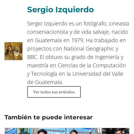
Sergio Izquierdo
Sergio Izquierdo es un fotógrafo, cineasta
conservacionista y de vida salvaje, nacido
en Guatemala en 1979. Ha trabajado en
proyectos con National Geographic y
BBC. El obtuvo su grado de Ingeniería y
maestría en Ciencias de la Computación
y Tecnología en la Universidad del Valle
de Guatemala.
Ver todos sus artículos
También te puede interesar