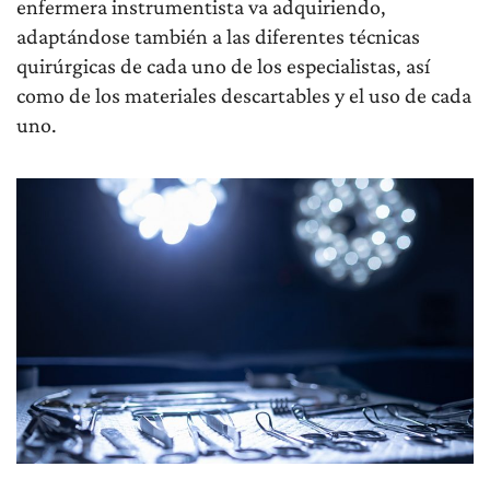
enfermera instrumentista va adquiriendo,
adaptándose también a las diferentes técnicas
quirúrgicas de cada uno de los especialistas, así
como de los materiales descartables y el uso de cada
uno.