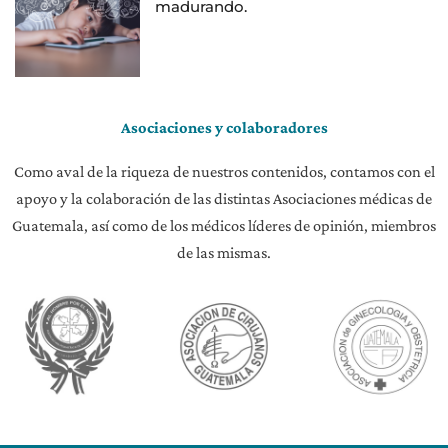
madurando.
Asociaciones y colaboradores
Como aval de la riqueza de nuestros contenidos, contamos con el
apoyo y la colaboración de las distintas Asociaciones médicas de
Guatemala, así como de los médicos líderes de opinión, miembros
de las mismas.