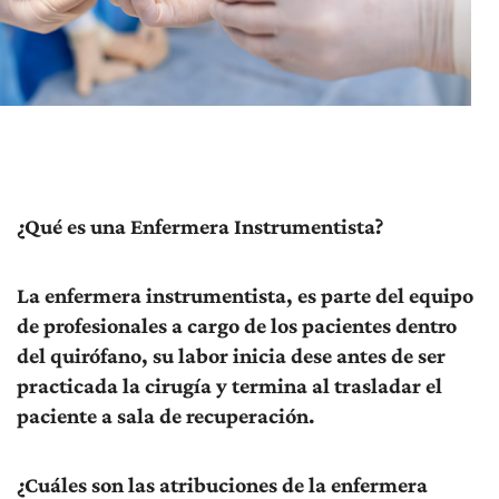
¿Qué es una Enfermera Instrumentista?
La enfermera instrumentista, es parte del equipo
de profesionales a cargo de los pacientes dentro
del quirófano, su labor inicia dese antes de ser
practicada la cirugía y termina al trasladar el
paciente a sala de recuperación.
¿Cuáles son las atribuciones de la enfermera