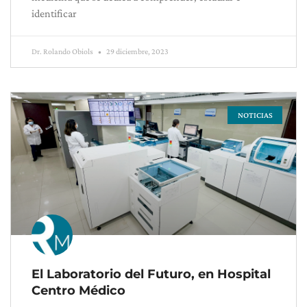
identificar
Dr. Rolando Obiols
29 diciembre, 2023
NOTICIAS
El Laboratorio del Futuro, en Hospital
Centro Médico