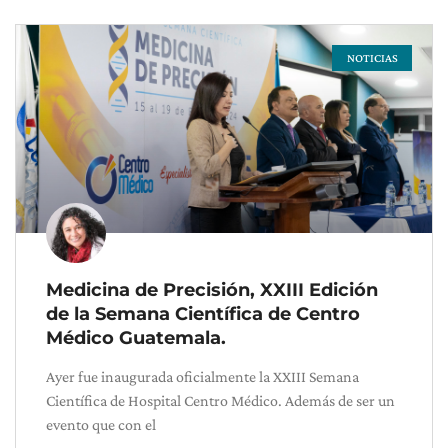
NOTICIAS
Medicina de Precisión, XXIII Edición
de la Semana Científica de Centro
Médico Guatemala.
Ayer fue inaugurada oficialmente la XXIII Semana
Científica de Hospital Centro Médico. Además de ser un
evento que con el