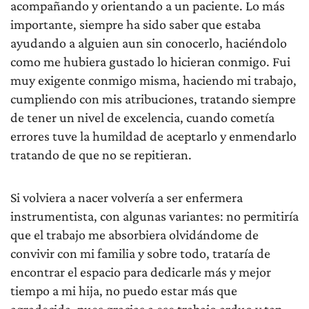
acompañando y orientando a un paciente. Lo más
importante, siempre ha sido saber que estaba
ayudando a alguien aun sin conocerlo, haciéndolo
como me hubiera gustado lo hicieran conmigo. Fui
muy exigente conmigo misma, haciendo mi trabajo,
cumpliendo con mis atribuciones, tratando siempre
de tener un nivel de excelencia, cuando cometía
errores tuve la humildad de aceptarlo y enmendarlo
tratando de que no se repitieran.
Si volviera a nacer volvería a ser enfermera
instrumentista, con algunas variantes: no permitiría
que el trabajo me absorbiera olvidándome de
convivir con mi familia y sobre todo, trataría de
encontrar el espacio para dedicarle más y mejor
tiempo a mi hija, no puedo estar más que