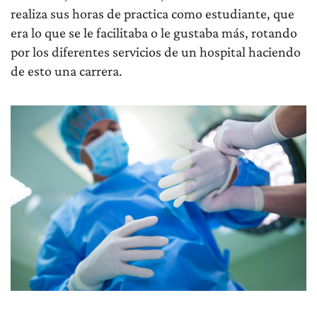
realiza sus horas de practica como estudiante, que
era lo que se le facilitaba o le gustaba más, rotando
por los diferentes servicios de un hospital haciendo
de esto una carrera.