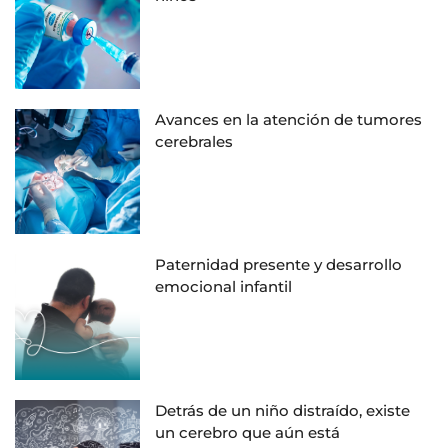
Avances en la atención de tumores
cerebrales
Paternidad presente y desarrollo
emocional infantil
Detrás de un niño distraído, existe
un cerebro que aún está