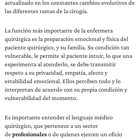
actualizado en los constantes cambios evolutivos de
las diferentes ramas de la cirugía.
La función más importante de la enfermera
quirúrgica es la preparación emocional y física del
paciente quirúrgico, y su familia. Su condición tan
vulnerable, le permite al paciente intuir, lo que una
experimenta al atenderlo, se debe transmitir
respeto a su privacidad, empatía, afecto y
estabilidad emocional. Ellos perciben todo y lo
interpretan de acuerdo con su propia condición y
vulnerabilidad del momento.
Es importante entender el lenguaje médico
quirúrgico, que pertenece a un sector
de
profesionales
o de quienes ejercen un oficio