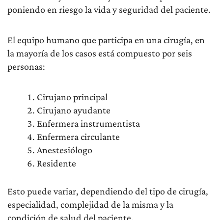
poniendo en riesgo la vida y seguridad del paciente.
El equipo humano que participa en una cirugía, en
la mayoría de los casos está compuesto por seis
personas:
Cirujano principal
Cirujano ayudante
Enfermera instrumentista
Enfermera circulante
Anestesiólogo
Residente
Esto puede variar, dependiendo del tipo de cirugía,
especialidad, complejidad de la misma y la
condición de salud del paciente.