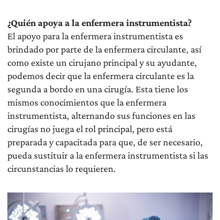
¿Quién apoya a la enfermera instrumentista?
El apoyo para la enfermera instrumentista es
brindado por parte de la enfermera circulante, así
como existe un cirujano principal y su ayudante,
podemos decir que la enfermera circulante es la
segunda a bordo en una cirugía. Esta tiene los
mismos conocimientos que la enfermera
instrumentista, alternando sus funciones en las
cirugías no juega el rol principal, pero está
preparada y capacitada para que, de ser necesario,
pueda sustituir a la enfermera instrumentista si las
circunstancias lo requieren.