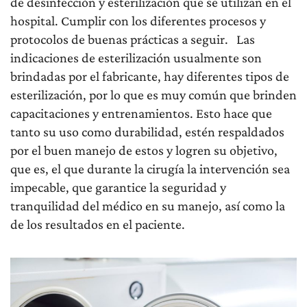
de desinfección y esterilización que se utilizan en el
hospital. Cumplir con los diferentes procesos y
protocolos de buenas prácticas a seguir. Las
indicaciones de esterilización usualmente son
brindadas por el fabricante, hay diferentes tipos de
esterilización, por lo que es muy común que brinden
capacitaciones y entrenamientos. Esto hace que
tanto su uso como durabilidad, estén respaldados
por el buen manejo de estos y logren su objetivo,
que es, el que durante la cirugía la intervención sea
impecable, que garantice la seguridad y
tranquilidad del médico en su manejo, así como la
de los resultados en el paciente.