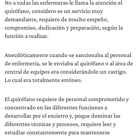
No a todas las enfermeras le llama la atención el
quirófano, considero es un servicio muy
demandante, requiere de mucho empeño,
compromiso, dedicación y preparación, según la
función a realizar.
Anecdóticamente cuando se sancionaba al personal
de enfermería, se le enviaba al quirófano o al área de
central de equipos era considerándolo un castigo.
Lo cual era totalmente erróneo.
El quirófano requiere de personal comprometido y
concentrado en las diferentes funciones a
desarrollar por el encierro y, poque dominar las
diferentes técnicas y procesos, requiere leer y
estudiar constantemente para mantenerse