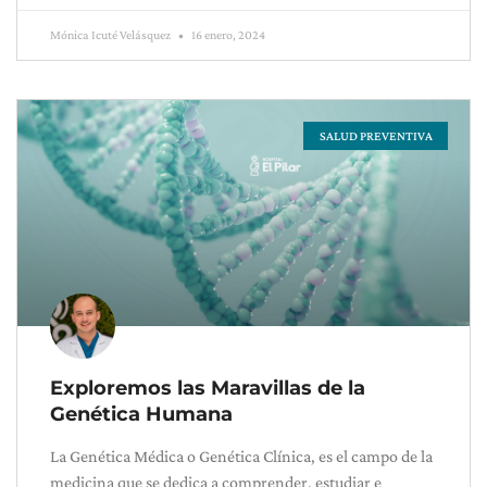
Mónica Icuté Velásquez
16 enero, 2024
SALUD PREVENTIVA
Exploremos las Maravillas de la
Genética Humana
La Genética Médica o Genética Clínica, es el campo de la
medicina que se dedica a comprender, estudiar e