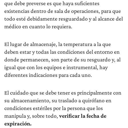
que debe preverse es que haya suficientes
existencias dentro de sala de operaciones, para que
todo esté debidamente resguardado y al alcance del
médico en cuanto lo requiera.
El lugar de almacenaje, la temperatura a la que
deben estar y todas las condiciones del entorno en
donde permanecen, son parte de su resguardo y, al
igual que con los equipos e instrumental, hay
diferentes indicaciones para cada uno.
El cuidado que se debe tener es principalmente con
su almacenamiento, su traslado a quirófano en
condiciones estériles por la persona que los
manipula y, sobre todo,
verificar la fecha de
expiración.