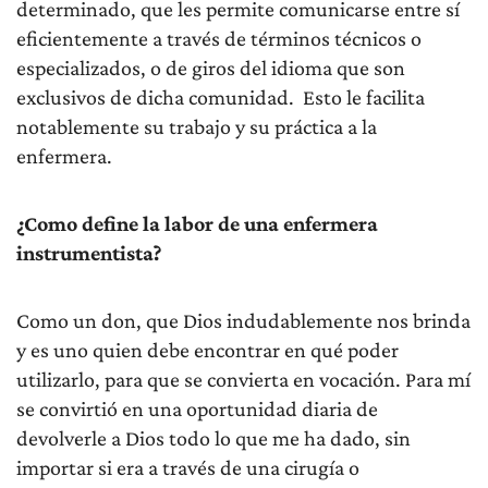
determinado, que les permite comunicarse entre sí
eficientemente a través de términos técnicos o
especializados, o de giros del idioma que son
exclusivos de dicha comunidad. Esto le facilita
notablemente su trabajo y su práctica a la
enfermera.
¿Como define la labor de una enfermera
instrumentista?
Como un don, que Dios indudablemente nos brinda
y es uno quien debe encontrar en qué poder
utilizarlo, para que se convierta en vocación. Para mí
se convirtió en una oportunidad diaria de
devolverle a Dios todo lo que me ha dado, sin
importar si era a través de una cirugía o