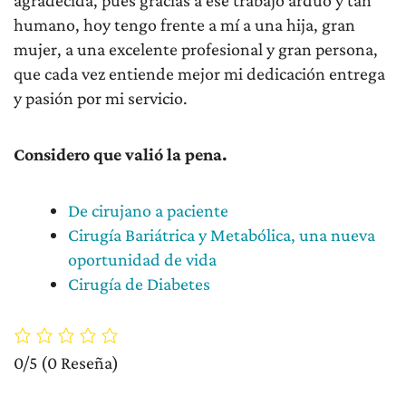
agradecida, pues gracias a ese trabajo arduo y tan
humano, hoy tengo frente a mí a una hija, gran
mujer, a una excelente profesional y gran persona,
que cada vez entiende mejor mi dedicación entrega
y pasión por mi servicio.
Considero que valió la pena.
De cirujano a paciente
Cirugía Bariátrica y Metabólica, una nueva
oportunidad de vida
Cirugía de Diabetes
0/5
(0 Reseña)