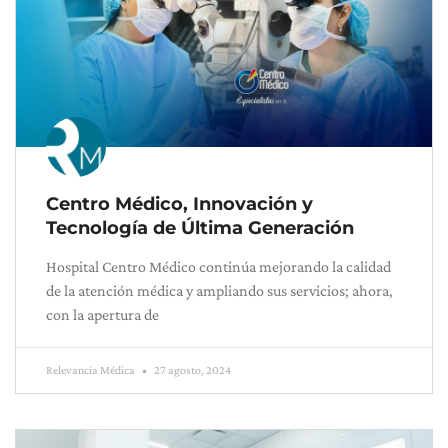
Centro Médico, Innovación y
Tecnología de Última Generación
Hospital Centro Médico continúa mejorando la calidad
de la atención médica y ampliando sus servicios; ahora,
con la apertura de
Relevancia Médica
27 agosto, 2024