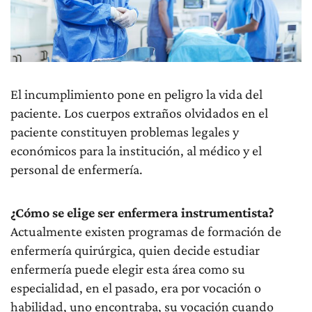
El incumplimiento pone en peligro la vida del
paciente. Los cuerpos extraños olvidados en el
paciente constituyen problemas legales y
económicos para la institución, al médico y el
personal de enfermería.
¿Cómo se elige ser enfermera instrumentista?
Actualmente existen programas de formación de
enfermería quirúrgica, quien decide estudiar
enfermería puede elegir esta área como su
especialidad, en el pasado, era por vocación o
habilidad, uno encontraba, su vocación cuando