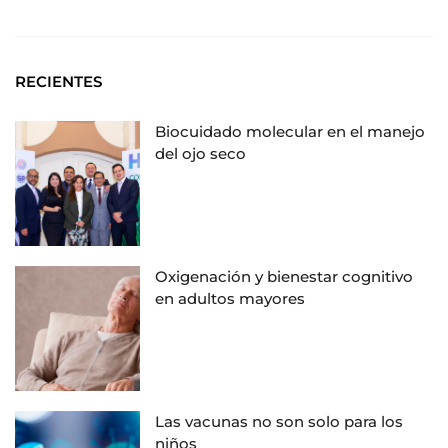
RECIENTES
Biocuidado molecular en el manejo
del ojo seco
Oxigenación y bienestar cognitivo
en adultos mayores
Las vacunas no son solo para los
niños