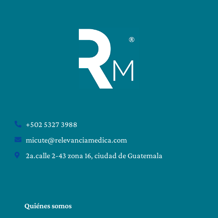
+502 5327 3988
micute@relevanciamedica.com
2a.calle 2-43 zona 16, ciudad de Guatemala
Quiénes somos