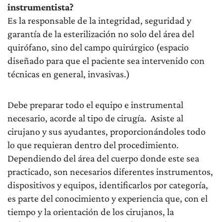
instrumentista?
Es la responsable de la integridad, seguridad y
garantía de la esterilización no solo del área del
quirófano, sino del campo quirúrgico (espacio
diseñado para que el paciente sea intervenido con
técnicas en general, invasivas.)
Debe preparar todo el equipo e instrumental
necesario, acorde al tipo de cirugía. Asiste al
cirujano y sus ayudantes, proporcionándoles todo
lo que requieran dentro del procedimiento.
Dependiendo del área del cuerpo donde este sea
practicado, son necesarios diferentes instrumentos,
dispositivos y equipos, identificarlos por categoría,
es parte del conocimiento y experiencia que, con el
tiempo y la orientación de los cirujanos, la