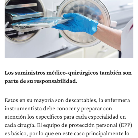
Los suministros médico-quirúrgicos también son
parte de su responsabilidad.
Estos en su mayoría son descartables, la enfermera
instrumentista debe conocer y preparar con
atención los específicos para cada especialidad en
cada cirugía. El equipo de protección personal (EPP)
es básico, por lo que en este caso principalmente lo