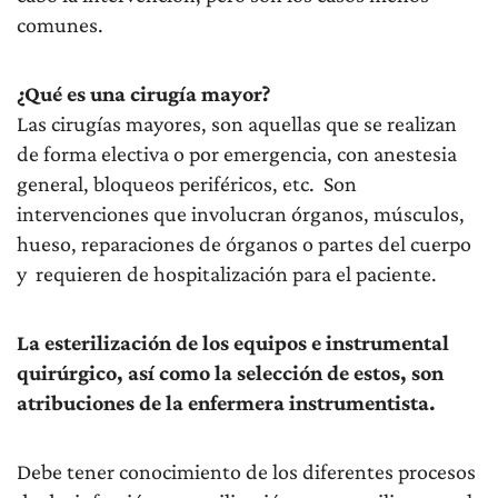
comunes.
¿Qué es una cirugía mayor?
Las cirugías mayores, son aquellas que se realizan
de forma electiva o por emergencia, con anestesia
general, bloqueos periféricos, etc. Son
intervenciones que involucran órganos, músculos,
hueso, reparaciones de órganos o partes del cuerpo
y requieren de hospitalización para el paciente.
La esterilización de los equipos e instrumental
quirúrgico, así como la selección de estos, son
atribuciones de la enfermera instrumentista.
Debe tener conocimiento de los diferentes procesos