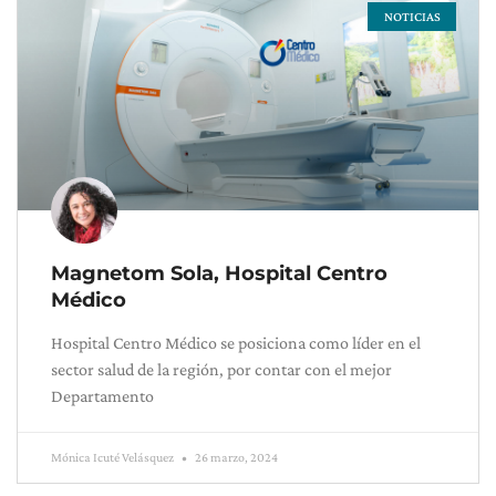
NOTICIAS
Magnetom Sola, Hospital Centro
Médico
Hospital Centro Médico se posiciona como líder en el
sector salud de la región, por contar con el mejor
Departamento
Mónica Icuté Velásquez
26 marzo, 2024