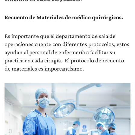
Recuento de Materiales de médico quirúrgicos.
Es importante que el departamento de sala de
operaciones cuente con diferentes protocolos, estos
ayudan al personal de enfermería a facilitar su
practica en cada cirugía. El protocolo de recuento
de materiales es importantísimo.