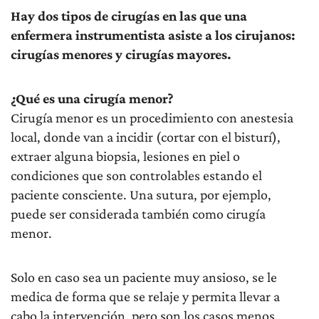
Hay dos tipos de cirugías en las que una
enfermera instrumentista asiste a los cirujanos:
cirugías menores y cirugías mayores.
¿Qué es una cirugía menor?
Cirugía menor es un procedimiento con anestesia
local, donde van a incidir (cortar con el bisturí),
extraer alguna biopsia, lesiones en piel o
condiciones que son controlables estando el
paciente consciente. Una sutura, por ejemplo,
puede ser considerada también como cirugía
menor.
Solo en caso sea un paciente muy ansioso, se le
medica de forma que se relaje y permita llevar a
cabo la intervención, pero son los casos menos