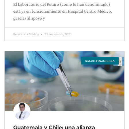
El Laboratorio del Futuro (como lo han denominado)
está ya en funcionamiento en Hospital Centro Médico,
gracias al apoyo y
Relevancia Médica
23 noviembre, 2023
SALUD FINANCIERA
Guatemala y Chile: una alianza