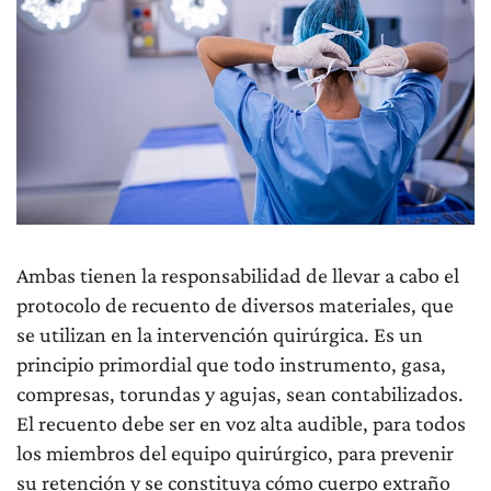
Ambas tienen la responsabilidad de llevar a cabo el
protocolo de recuento de diversos materiales, que
se utilizan en la intervención quirúrgica. Es un
principio primordial que todo instrumento, gasa,
compresas, torundas y agujas, sean contabilizados.
El recuento debe ser en voz alta audible, para todos
los miembros del equipo quirúrgico, para prevenir
su retención y se constituya cómo cuerpo extraño