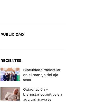
PUBLICIDAD
RECIENTES
Biocuidado molecular
en el manejo del ojo
seco
Oxigenación y
bienestar cognitivo en
adultos mayores