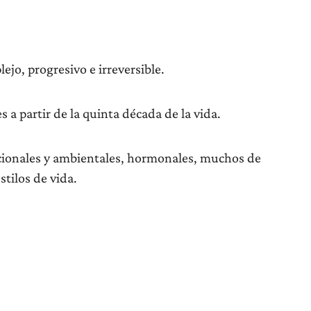
jo, progresivo e irreversible.
s a partir de la quinta década de la vida.
ricionales y ambientales, hormonales, muchos de
stilos de vida.