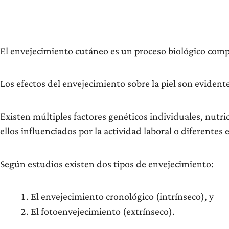
El envejecimiento cutáneo es un proceso biológico comple
Los efectos del envejecimiento sobre la piel son evidente
Existen múltiples factores genéticos individuales, nut
ellos influenciados por la actividad laboral o diferentes e
Según estudios existen dos tipos de envejecimiento:
El envejecimiento cronológico (intrínseco), y
El fotoenvejecimiento (extrínseco).