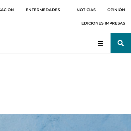
GACION
ENFERMEDADES
NOTICIAS
OPINIÓN
EDICIONES IMPRESAS