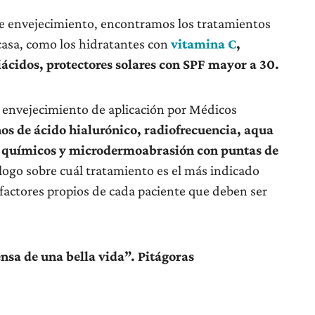
 de envejecimiento, encontramos los tratamientos
 casa, como los hidratantes con
vitamina C
,
iácidos, protectores solares con SPF mayor a 30.
e envejecimiento de aplicación por Médicos
enos de ácido hialurónico, radiofrecuencia, aqua
gs químicos y microdermoabrasión con puntas de
ogo sobre cuál tratamiento es el más indicado
 factores propios de cada paciente que deben ser
nsa de una bella vida”. Pitágoras