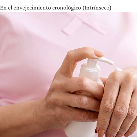
En el envejecimiento cronológico (Intrínseco)