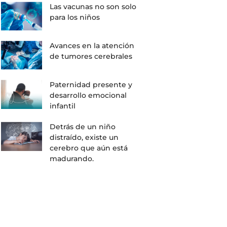
Las vacunas no son solo
para los niños
Avances en la atención
de tumores cerebrales
Paternidad presente y
desarrollo emocional
infantil
Detrás de un niño
distraído, existe un
cerebro que aún está
madurando.