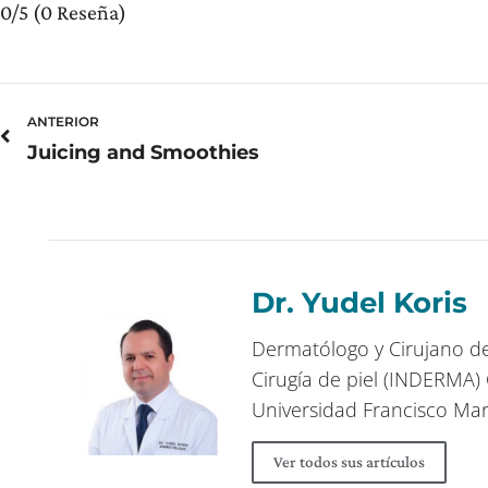
0/5
(0 Reseña)
Prev
ANTERIOR
Juicing and Smoothies
Dr. Yudel Koris
Dermatólogo y Cirujano de 
Cirugía de piel (INDERMA)
Universidad Francisco Mar
Ver todos sus artículos