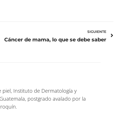
Next
SIGUIENTE
Cáncer de mama, lo que se debe saber
piel, Instituto de Dermatología y
 Guatemala, postgrado avalado por la
roquín.