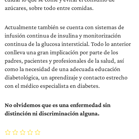
azúcares, sobre todo entre comidas.
Actualmente también se cuenta con sistemas de
infusión continua de insulina y monitorización
continua de la glucosa intersticial. Todo lo anterior
conlleva una gran implicación por parte de los
padres, pacientes y profesionales de la salud, así
como la necesidad de una adecuada educación
diabetológica, un aprendizaje y contacto estrecho
con el médico especialista en diabetes.
No olvidemos que es una enfermedad sin
distinción ni discriminación alguna.