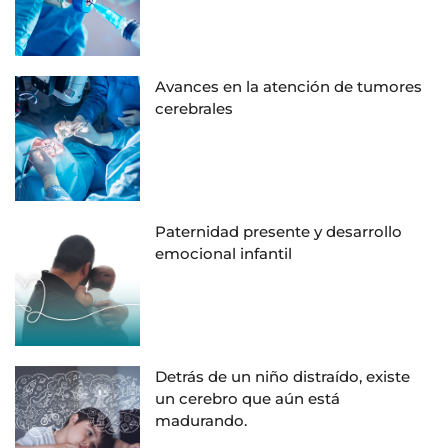
Avances en la atención de tumores
cerebrales
Paternidad presente y desarrollo
emocional infantil
Detrás de un niño distraído, existe
un cerebro que aún está
madurando.