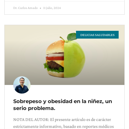
Dr. Carlos Amado
11 julio, 2024
DELICIAS SALUDABLES
Sobrepeso y obesidad en la niñez, un
serio problema.
NOTA DEL AUTOR: El presente artículo es de carácter
estrictamente informativo, basado en reportes médicos