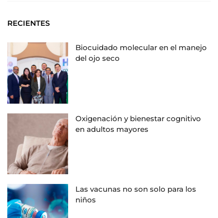
RECIENTES
Biocuidado molecular en el manejo
del ojo seco
Oxigenación y bienestar cognitivo
en adultos mayores
Las vacunas no son solo para los
niños