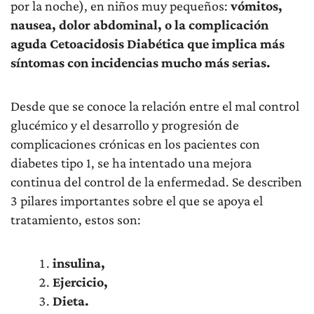
por la noche), en niños muy pequeños:
vómitos,
nausea, dolor abdominal, o la complicación
aguda Cetoacidosis Diabética que implica más
síntomas con incidencias mucho más serias.
Desde que se conoce la relación entre el mal control
glucémico y el desarrollo y progresión de
complicaciones crónicas en los pacientes con
diabetes tipo 1, se ha intentado una mejora
continua del control de la enfermedad. Se describen
3 pilares importantes sobre el que se apoya el
tratamiento, estos son:
insulina,
Ejercicio,
Dieta.