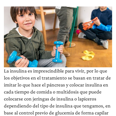
La insulina es imprescindible para vivir, por lo que
los objetivos en el tratamiento se basan en tratar de
imitar lo que hace el páncreas y colocar insulina en
cada tiempo de comida o multidosis que puede
colocarse con jeringas de insulina o lapiceros
dependiendo del tipo de insulina que tengamos, en
base al control previo de glucemia de forma capilar