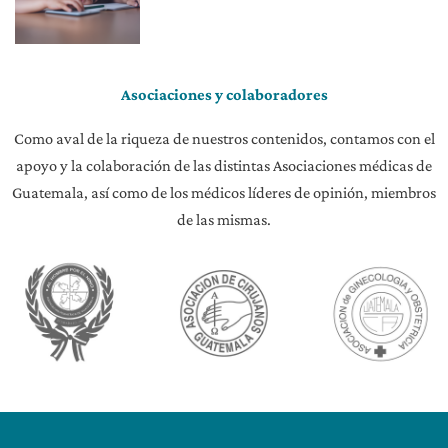
Asociaciones y colaboradores
Como aval de la riqueza de nuestros contenidos, contamos con el
apoyo y la colaboración de las distintas Asociaciones médicas de
Guatemala, así como de los médicos líderes de opinión, miembros
de las mismas.