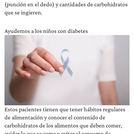
(punción en el dedo) y cantidades de carbohidratos
que se ingieren.
Ayudemos a los niños con diabetes
Estos pacientes tienen que tener hábitos regulares
de alimentación y conocer el contenido de
carbohidratos de los alimentos que deben comer,
cuidar lo que se come y evitar el consumo de