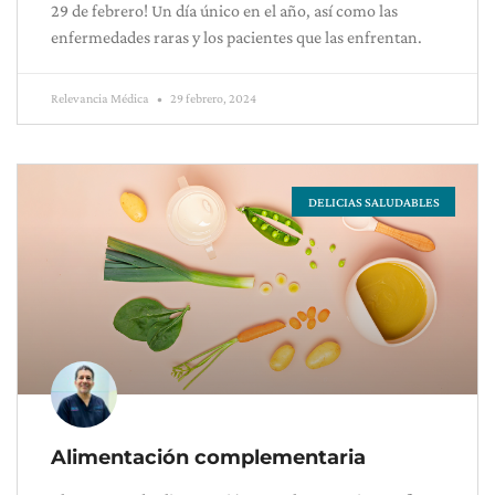
29 de febrero! Un día único en el año, así como las
enfermedades raras y los pacientes que las enfrentan.
Relevancia Médica
29 febrero, 2024
DELICIAS SALUDABLES
Alimentación complementaria