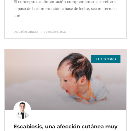
El concepto de alimentación complementaria se refiere
al paso de la alimentación a base de leche, sea materna o
con
Dr. Carlos Amado
31 octubre, 2023
SALUD FÍSICA
Escabiosis, una afección cutánea muy