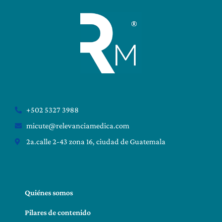
+502 5327 3988
micute@relevanciamedica.com
2a.calle 2-43 zona 16, ciudad de Guatemala
Quiénes somos
Pilares de contenido