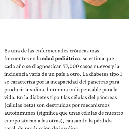
Es una de las enfermedades crónicas más
frecuentes en la
edad pediátrica
, se estima que
cada año se diagnostican 77,000 casos nuevos y la
incidencia varia de un país a otro. La diabetes tipo 1
se caracteriza por la incapacidad del páncreas para
producir insulina, hormona indispensable para la
vida. En la diabetes tipo 1 las células del páncreas
(células beta) son destruidas por mecanismos
autoinmunes (significa que unas células de nuestro
cuerpo atacan a las otras), causando la pérdida
total, de producción de insulina.