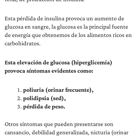
Esta pérdida de insulina provoca un aumento de
glucosa en sangre, la glucosa es la principal fuente
de energía que obtenemos de los alimentos ricos en
carbohidratos.
Esta elevación de glucosa (hiperglicemia)
provoca síntomas evidentes como:
poliuria (orinar frecuente),
polidipsia (sed),
pérdida de peso.
Otros síntomas que pueden presentarse son
cansancio, debilidad generalizada, nicturia (orinar