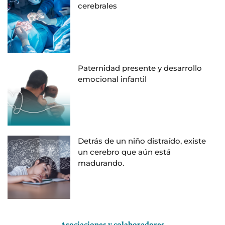
cerebrales
Paternidad presente y desarrollo
emocional infantil
Detrás de un niño distraído, existe
un cerebro que aún está
madurando.
Asociaciones y colaboradores