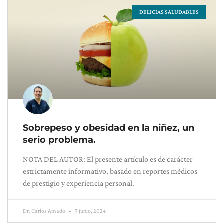
DELICIAS SALUDABLES
Sobrepeso y obesidad en la niñez, un
serio problema.
NOTA DEL AUTOR: El presente artículo es de carácter
estrictamente informativo, basado en reportes médicos
de prestigio y experiencia personal.
Dr. Carlos Amado
7 junio, 2024