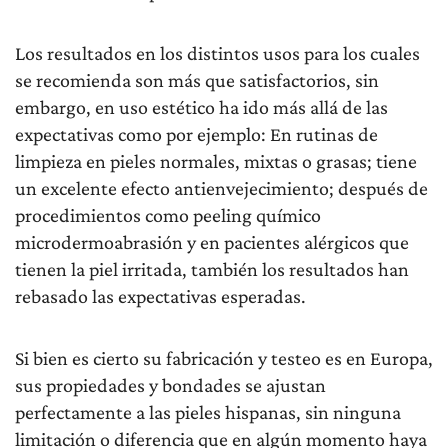
Los resultados en los distintos usos para los cuales
se recomienda son más que satisfactorios, sin
embargo, en uso estético ha ido más allá de las
expectativas como por ejemplo: En rutinas de
limpieza en pieles normales, mixtas o grasas; tiene
un excelente efecto antienvejecimiento; después de
procedimientos como peeling químico
microdermoabrasión y en pacientes alérgicos que
tienen la piel irritada, también los resultados han
rebasado las expectativas esperadas.
Si bien es cierto su fabricación y testeo es en Europa,
sus propiedades y bondades se ajustan
perfectamente a las pieles hispanas, sin ninguna
limitación o diferencia que en algún momento haya