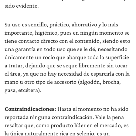
sido evidente.
Su uso es sencillo, práctico, ahorrativo y lo más
importante, higiénico, pues en ningún momento se
tiene contacto directo con el contenido, siendo esto
una garantía en todo uso que se le dé, necesitando
únicamente un rocío que abarque toda la superficie
a tratar, dejando que se seque libremente sin tocar
el área, ya que no hay necesidad de esparcirla con la
mano u otro tipo de accesorio (algodón, brocha,
gasa, etcétera).
Contraindicaciones:
Hasta el momento no ha sido
reportada ninguna contraindicación. Vale la pena
resaltar que, como producto líder en el mercado, es
la única naturalmente rica en selenio, es un