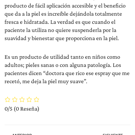
producto de fácil aplicación accesible y el beneficio
que da a la piel es increíble dejándola totalmente
fresca e hidratada. La verdad es que cuando el
paciente la utiliza no quiere suspenderla por la
suavidad y bienestar que proporciona en la piel.
Es un producto de utilidad tanto en niños como
adultos; pieles sanas o con alguna patología. Los
pacientes dicen “doctora que rico ese espray que me
recetó, me deja la piel muy suave”.
0/5
(0 Reseña)
Prev
N