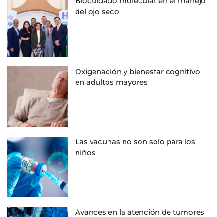
Biocuidado molecular en el manejo
del ojo seco
Oxigenación y bienestar cognitivo
en adultos mayores
Las vacunas no son solo para los
niños
Avances en la atención de tumores