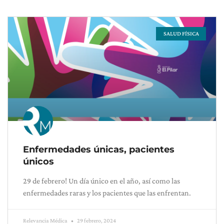
SALUD FÍSICA
Enfermedades únicas, pacientes
únicos
29 de febrero! Un día único en el año, así como las
enfermedades raras y los pacientes que las enfrentan.
Relevancia Médica
29 febrero, 2024