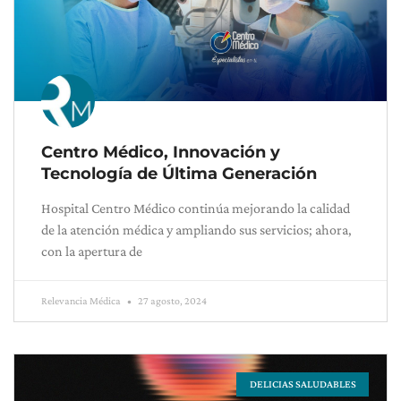
Centro Médico, Innovación y
Tecnología de Última Generación
Hospital Centro Médico continúa mejorando la calidad
de la atención médica y ampliando sus servicios; ahora,
con la apertura de
Relevancia Médica
27 agosto, 2024
DELICIAS SALUDABLES