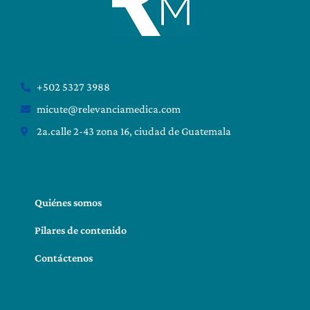
+502 5327 3988
micute@relevanciamedica.com
2a.calle 2-43 zona 16, ciudad de Guatemala
Quiénes somos
Pilares de contenido
Contáctenos