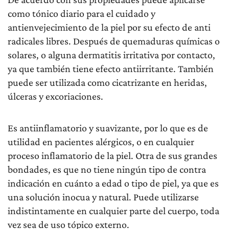
como tónico diario para el cuidado y
antienvejecimiento de la piel por su efecto de anti
radicales libres. Después de quemaduras químicas o
solares, o alguna dermatitis irritativa por contacto,
ya que también tiene efecto antiirritante. También
puede ser utilizada como cicatrizante en heridas,
úlceras y excoriaciones.
Es antiinflamatorio y suavizante, por lo que es de
utilidad en pacientes alérgicos, o en cualquier
proceso inflamatorio de la piel. Otra de sus grandes
bondades, es que no tiene ningún tipo de contra
indicación en cuánto a edad o tipo de piel, ya que es
una solución inocua y natural. Puede utilizarse
indistintamente en cualquier parte del cuerpo, toda
vez sea de uso tópico externo.