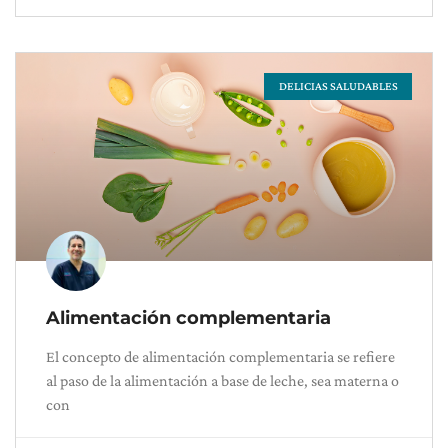
DELICIAS SALUDABLES
Alimentación complementaria
El concepto de alimentación complementaria se refiere
al paso de la alimentación a base de leche, sea materna o
con