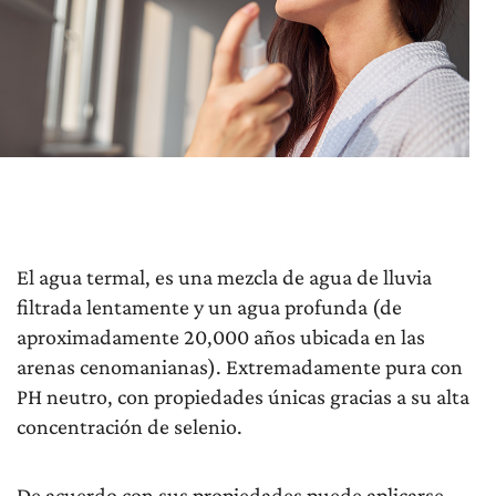
El agua termal, es una mezcla de agua de lluvia
filtrada lentamente y un agua profunda (de
aproximadamente 20,000 años ubicada en las
arenas cenomanianas). Extremadamente pura con
PH neutro, con propiedades únicas gracias a su alta
concentración de selenio.
De acuerdo con sus propiedades puede aplicarse