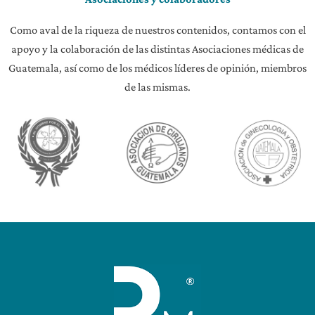
Como aval de la riqueza de nuestros contenidos, contamos con el
apoyo y la colaboración de las distintas Asociaciones médicas de
Guatemala, así como de los médicos líderes de opinión, miembros
de las mismas.