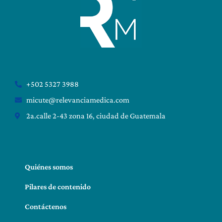
+502 5327 3988
micute@relevanciamedica.com
2a.calle 2-43 zona 16, ciudad de Guatemala
Quiénes somos
Pilares de contenido
Contáctenos