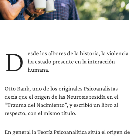
D
esde los albores de la historia, la violencia
ha estado presente en la interacción
humana.
Otto Rank, uno de los originales Psicoanalistas
decía que el origen de las Neurosis residía en el
“Trauma del Nacimiento”, y escribió un libro al
respecto, con el mismo título.
En general la Teoría Psicoanalítica sitúa el origen de