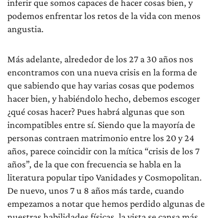
inferir que somos capaces de hacer cosas bien, y
podemos enfrentar los retos de la vida con menos
angustia.
Más adelante, alrededor de los 27 a 30 años nos
encontramos con una nueva crisis en la forma de
que sabiendo que hay varias cosas que podemos
hacer bien, y habiéndolo hecho, debemos escoger
¿qué cosas hacer? Pues habrá algunas que son
incompatibles entre sí. Siendo que la mayoría de
personas contraen matrimonio entre los 20 y 24
años, parece coincidir con la mítica “crisis de los 7
años”, de la que con frecuencia se habla en la
literatura popular tipo Vanidades y Cosmopolitan.
De nuevo, unos 7 u 8 años más tarde, cuando
empezamos a notar que hemos perdido algunas de
nuestras habilidades físicas, la vista se cansa más.