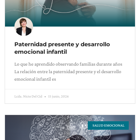
Paternidad presente y desarrollo
emocional infantil
Lo que he aprendido observando familias durante años
La relación entre la paternidad presente y el desarrollo
emocional infantil es
Lcda. Nicte Del Cid
15 junio, 2026
SALUD EMOCIONAL