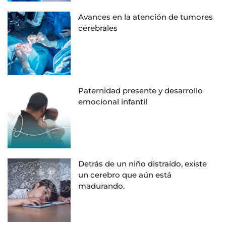
Avances en la atención de tumores
cerebrales
Paternidad presente y desarrollo
emocional infantil
Detrás de un niño distraído, existe
un cerebro que aún está
madurando.