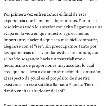
Por primera vez enfrentamos el final de esta
experiencia que llamamos deprimirnos. Por fin, si
resolvimos todo lo anterior con éxito llegamos a una
etapa en la vida en que nuestro ego es menos
importante, haciendo que sea más fácil compartir,
alegrarse con el “ser”, sin preocuparnos tanto por
las apariencias o las vanidades de este mundo, que
se ha ido sesgando hacia un materialismo o
hedonismo de proporciones mayúsculas, lo cual
creo que nos lleva a estar en situación de confusión
al respecto de ¿cuál es el propósito de nuestra
existencia en este satélite llamado Planeta Tierra,
dando vueltas alrededor del sol?
Creo que esta es una pregunta muy importante