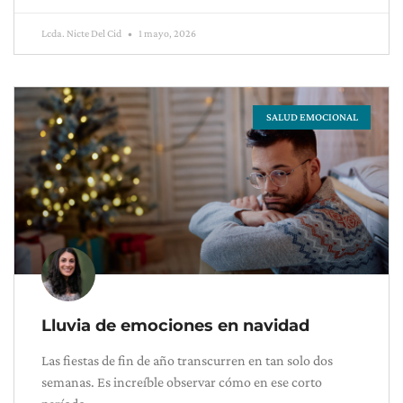
Lcda. Nicte Del Cid
1 mayo, 2026
SALUD EMOCIONAL
Lluvia de emociones en navidad
Las fiestas de fin de año transcurren en tan solo dos
semanas. Es increíble observar cómo en ese corto