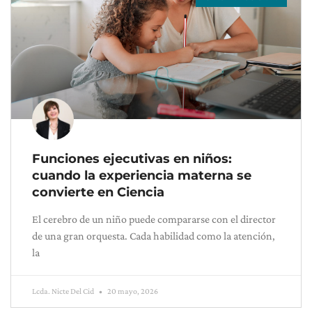
Funciones ejecutivas en niños:
cuando la experiencia materna se
convierte en Ciencia
El cerebro de un niño puede compararse con el director
de una gran orquesta. Cada habilidad como la atención,
la
Lcda. Nicte Del Cid
20 mayo, 2026