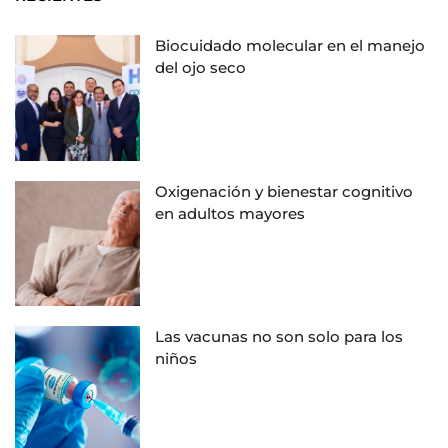
Biocuidado molecular en el manejo
del ojo seco
Oxigenación y bienestar cognitivo
en adultos mayores
Las vacunas no son solo para los
niños