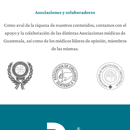
Asociaciones y colaboradores
Como aval de la riqueza de nuestros contenidos, contamos con el
apoyo y la colaboración de las distintas Asociaciones médicas de
Guatemala, así como de los médicos líderes de opinión, miembros
de las mismas.