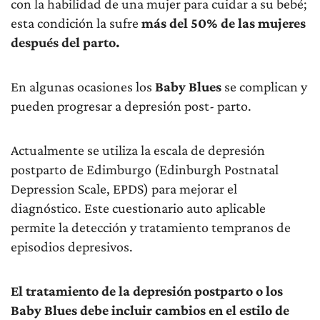
con la habilidad de una mujer para cuidar a su bebé;
esta condición la sufre
más del 50%
de las mujeres
después del parto.
En algunas ocasiones los
Baby Blues
se complican y
pueden progresar a depresión post- parto.
Actualmente se utiliza la escala de depresión
postparto de Edimburgo (Edinburgh Postnatal
Depression Scale, EPDS) para mejorar el
diagnóstico. Este cuestionario auto aplicable
permite la detección y tratamiento tempranos de
episodios depresivos.
El tratamiento de la depresión postparto o los
Baby Blues debe incluir cambios en el estilo de