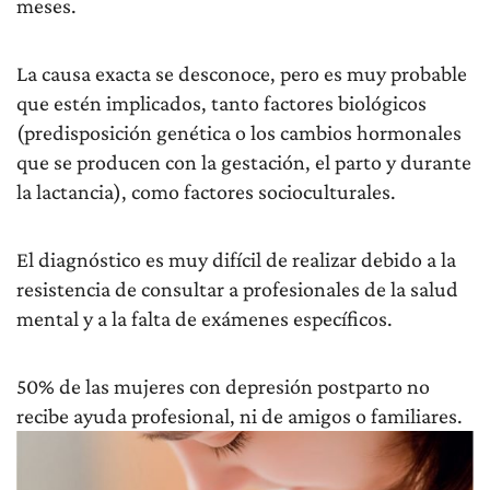
meses.
La causa exacta se desconoce, pero es muy probable
que estén implicados, tanto factores biológicos
(predisposición genética o los cambios hormonales
que se producen con la gestación, el parto y durante
la lactancia), como factores socioculturales.
El diagnóstico es muy difícil de realizar debido a la
resistencia de consultar a profesionales de la salud
mental y a la falta de exámenes específicos.
50% de las mujeres con depresión postparto no
recibe ayuda profesional, ni de amigos o familiares.