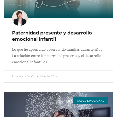
Paternidad presente y desarrollo
emocional infantil
Lo que he aprendido observando familias durante años
La relación entre la paternidad presente y el desarrollo
emocional infantil es
Lcda. Nicte Del Cid
15 junio, 2026
SALUD EMOCIONAL