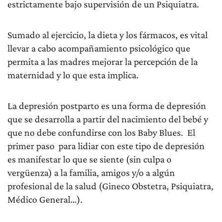
estrictamente bajo supervisión de un Psiquiatra.
Sumado al ejercicio, la dieta y los fármacos, es vital
llevar a cabo acompañamiento psicológico que
permita a las madres mejorar la percepción de la
maternidad y lo que esta implica.
La depresión postparto es una forma de depresión
que se desarrolla a partir del nacimiento del bebé y
que no debe confundirse con los Baby Blues.
El
primer paso
para lidiar con este tipo de depresión
es manifestar lo que se siente (sin culpa o
vergüenza) a la familia, amigos y/o a algún
profesional de la salud (Gineco Obstetra, Psiquiatra,
Médico General…).