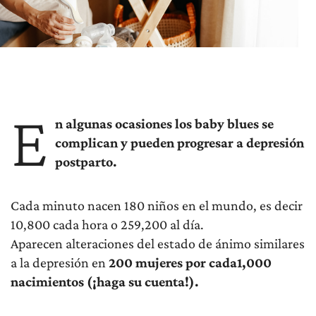
E
n algunas ocasiones los baby blues se
complican y pueden progresar a depresión
postparto.
Cada minuto nacen 180 niños en el mundo, es decir
10,800 cada hora o 259,200 al día.
Aparecen alteraciones del estado de ánimo similares
a la depresión en
200 mujeres por cada1,000
nacimientos (¡haga su cuenta!).