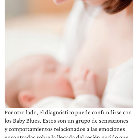
Por otro lado, el diagnóstico puede confundirse con
los Baby Blues. Estos son un grupo de sensaciones
y comportamientos relacionados a las emociones
encontradas sobre la llegada del recién nacido que