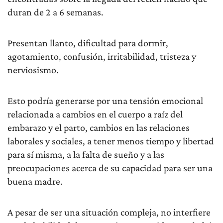
duran de 2 a 6 semanas.
Presentan llanto, dificultad para dormir,
agotamiento, confusión, irritabilidad, tristeza y
nerviosismo.
Esto podría generarse por una tensión emocional
relacionada a cambios en el cuerpo a raíz del
embarazo y el parto, cambios en las relaciones
laborales y sociales, a tener menos tiempo y libertad
para sí misma, a la falta de sueño y a las
preocupaciones acerca de su capacidad para ser una
buena madre.
A pesar de ser una situación compleja, no interfiere