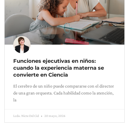
Funciones ejecutivas en niños:
cuando la experiencia materna se
convierte en Ciencia
El cerebro de un niño puede compararse con el director
de una gran orquesta. Cada habilidad como la atención,
la
Lcda. Nicte Del Cid
20 mayo, 2026