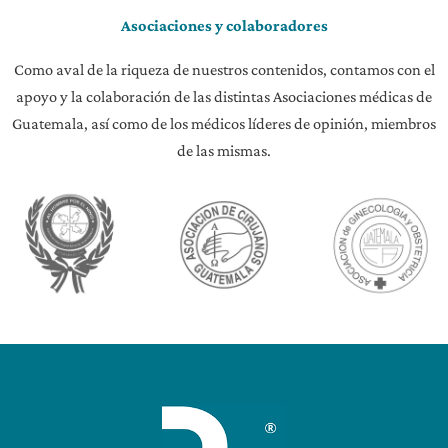
Asociaciones y colaboradores
Como aval de la riqueza de nuestros contenidos, contamos con el
apoyo y la colaboración de las distintas Asociaciones médicas de
Guatemala, así como de los médicos líderes de opinión, miembros
de las mismas.