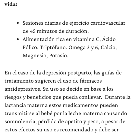
vida:
Sesiones diarias de ejercicio cardiovascular
de 45 minutos de duración.
Alimentación rica en vitamina C, Ácido
Fólico, Triptófano. Omega 3 y 6, Calcio,
Magnesio, Potasio.
En el caso de la depresión postparto, las guías de
tratamiento sugieren el uso de fármacos
antidepresivos. Su uso se decide en base a los
riesgos y beneficios que pueda conllevar.
Durante la
lactancia materna estos medicamentos pueden
transmitirse al bebé por la leche materna causando
somnolencia, pérdida de apetito y peso, a pesar de
estos efectos su uso es recomendado y debe ser