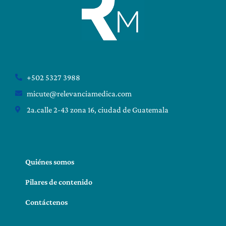
+502 5327 3988
micute@relevanciamedica.com
2a.calle 2-43 zona 16, ciudad de Guatemala
Quiénes somos
Pilares de contenido
Contáctenos