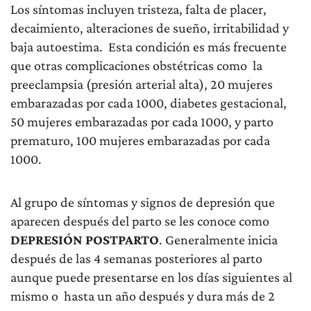
Los síntomas incluyen tristeza, falta de placer,
decaimiento, alteraciones de sueño, irritabilidad y
baja autoestima. Esta condición es más frecuente
que otras complicaciones obstétricas como la
preeclampsia (presión arterial alta), 20 mujeres
embarazadas por cada 1000, diabetes gestacional,
50 mujeres embarazadas por cada 1000, y parto
prematuro, 100 mujeres embarazadas por cada
1000.
Al grupo de síntomas y signos de depresión que
aparecen después del parto se les conoce como
DEPRESIÓN POSTPARTO
. Generalmente inicia
después de las 4 semanas posteriores al parto
aunque puede presentarse en los días siguientes al
mismo o hasta un año después y dura más de 2