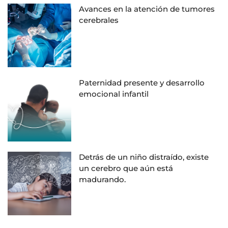
Avances en la atención de tumores
cerebrales
Paternidad presente y desarrollo
emocional infantil
Detrás de un niño distraído, existe
un cerebro que aún está
madurando.