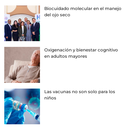
Biocuidado molecular en el manejo
del ojo seco
Oxigenación y bienestar cognitivo
en adultos mayores
Las vacunas no son solo para los
niños