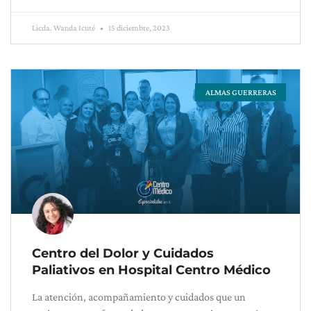
Licda. Wanda Icuté
15 diciembre, 2023
ALMAS GUERRERAS
Centro del Dolor y Cuidados
Paliativos en Hospital Centro Médico
La atención, acompañamiento y cuidados que un