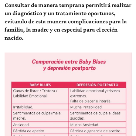
Consultar de manera temprana permitirá realizar
un diagnóstico y un tratamiento oportunos,
evitando de esta manera complicaciones para la
familia, la madre y en especial para el recién
nacido.