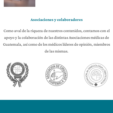
Asociaciones y colaboradores
Como aval de la riqueza de nuestros contenidos, contamos con el
apoyo y la colaboración de las distintas Asociaciones médicas de
Guatemala, así como de los médicos líderes de opinión, miembros
de las mismas.