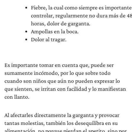
Fiebre, la cual como siempre es importante
controlar, regularmente no dura más de 4
horas, dolor de garganta.
Ampollas en la boca.
Dolor al tragar.
Es importante tomar en cuenta que, puede ser
sumamente incómodo, por lo que sobre todo
cuando son niños que aún no pueden expresar lo
que sienten, se irritan con facilidad y lo manifiestan
con llanto.
Al afectarles directamente la garganta y provocar
tantas molestias, también los desequilibra en su
alimentación, no porque pierdan el apetito, sino por