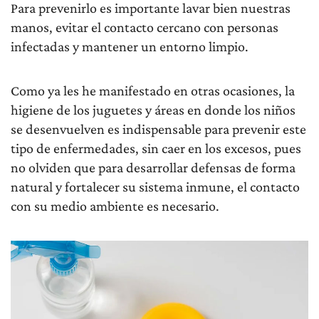
Para prevenirlo es importante lavar bien nuestras
manos, evitar el contacto cercano con personas
infectadas y mantener un entorno limpio.
Como ya les he manifestado en otras ocasiones, la
higiene de los juguetes y áreas en donde los niños
se desenvuelven es indispensable para prevenir este
tipo de enfermedades, sin caer en los excesos, pues
no olviden que para desarrollar defensas de forma
natural y fortalecer su sistema inmune, el contacto
con su medio ambiente es necesario.