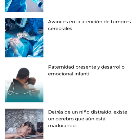
Avances en la atención de tumores
cerebrales
Paternidad presente y desarrollo
emocional infantil
Detrás de un niño distraído, existe
un cerebro que aún está
madurando.