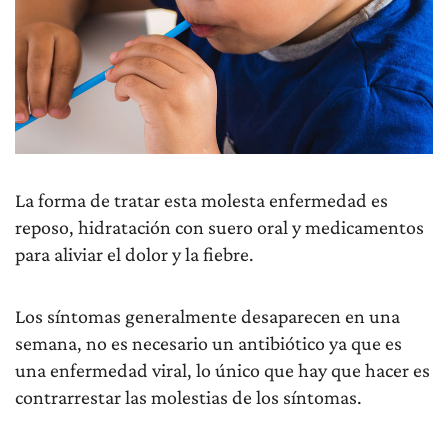
La forma de tratar esta molesta enfermedad es
reposo, hidratación con suero oral y medicamentos
para aliviar el dolor y la fiebre.
Los síntomas generalmente desaparecen en una
semana, no es necesario un antibiótico ya que es
una enfermedad viral, lo único que hay que hacer es
contrarrestar las molestias de los síntomas.