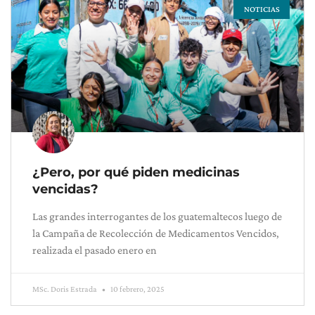
NOTICIAS
¿Pero, por qué piden medicinas
vencidas?
Las grandes interrogantes de los guatemaltecos luego de
la Campaña de Recolección de Medicamentos Vencidos,
realizada el pasado enero en
MSc. Doris Estrada
10 febrero, 2025