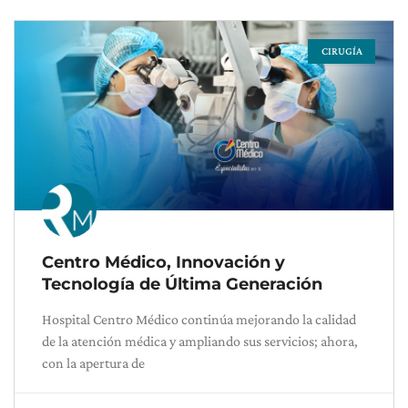
CIRUGÍA
Centro Médico, Innovación y
Tecnología de Última Generación
Hospital Centro Médico continúa mejorando la calidad
de la atención médica y ampliando sus servicios; ahora,
con la apertura de