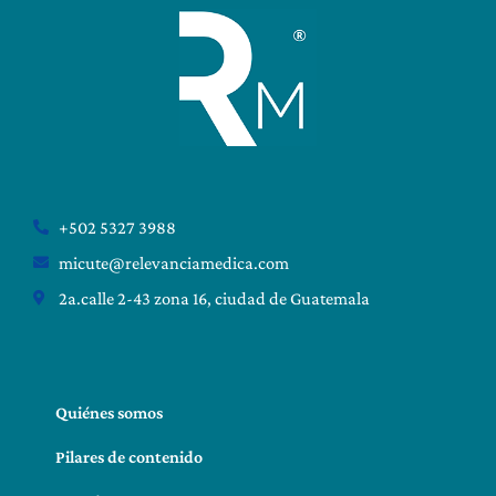
+502 5327 3988
micute@relevanciamedica.com
2a.calle 2-43 zona 16, ciudad de Guatemala
Quiénes somos
Pilares de contenido