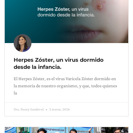
Herpes Zóster, un virus dormido
desde la infancia.
El Herpes Zóster, es el virus Varicela Zóster dormido en
la memoria de nuestro organismo, y que, todos quienes
la
Dra. Nancy Sandoval
2 marzo, 2026