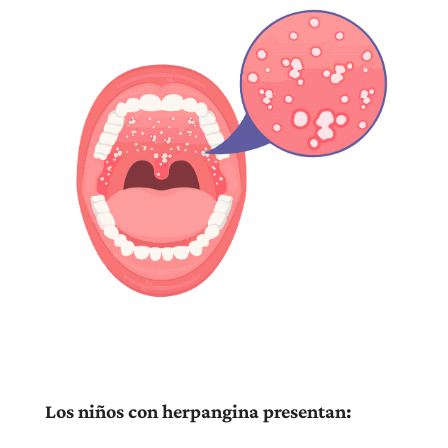
Los niños con herpangina presentan: