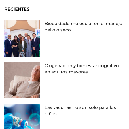
RECIENTES
Biocuidado molecular en el manejo
del ojo seco
Oxigenación y bienestar cognitivo
en adultos mayores
Las vacunas no son solo para los
niños