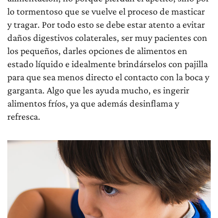
lo tormentoso que se vuelve el proceso de masticar
y tragar. Por todo esto se debe estar atento a evitar
daños digestivos colaterales, ser muy pacientes con
los pequeños, darles opciones de alimentos en
estado líquido e idealmente brindárselos con pajilla
para que sea menos directo el contacto con la boca y
garganta. Algo que les ayuda mucho, es ingerir
alimentos fríos, ya que además desinflama y
refresca.