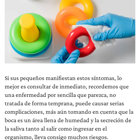
Si sus pequeños manifiestan estos síntomas, lo
mejor es consultar de inmediato, recordemos que
una enfermedad por sencilla que parezca, no
tratada de forma temprana, puede causar serias
complicaciones, más aún tomando en cuenta que la
boca es un área llena de humedad y la secreción de
la saliva tanto al salir como ingresar en el
organismo, lleva consigo muchos riesgos.