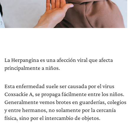
La Herpangina es una afección viral que afecta
principalmente a niños.
Esta enfermedad suele ser causada por el virus
Coxsackie A, se propaga fácilmente entre los niños.
Generalmente vemos brotes en guarderías, colegios
y entre hermanos, no solamente por la cercanía
física, sino por el intercambio de objetos.