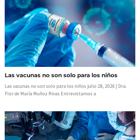
Las vacunas no son solo para los niños
Las vacunas no son solo para los niños julio 28, 2026 | Dra.
Flor de María Muñoz Rivas Entrevistamos a