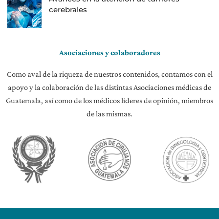
cerebrales
Asociaciones y colaboradores
Como aval de la riqueza de nuestros contenidos, contamos con el
apoyo y la colaboración de las distintas Asociaciones médicas de
Guatemala, así como de los médicos líderes de opinión, miembros
de las mismas.