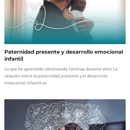
Paternidad presente y desarrollo emocional
infantil
Lo que he aprendido observando familias durante años La
relación entre la paternidad presente y el desarrollo
emocional infantil es