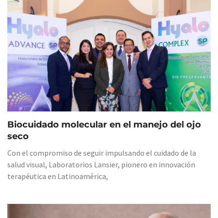
Biocuidado molecular en el manejo del ojo
seco
Con el compromiso de seguir impulsando el cuidado de la
salud visual, Laboratorios Lansier, pionero en innovación
terapéutica en Latinoamérica,