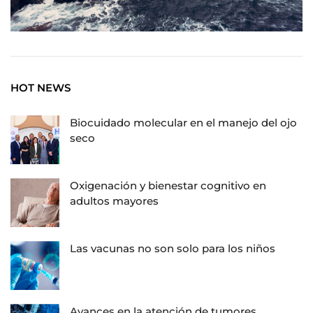
HOT NEWS
Biocuidado molecular en el manejo del ojo
seco
Oxigenación y bienestar cognitivo en
adultos mayores
Las vacunas no son solo para los niños
Avances en la atención de tumores