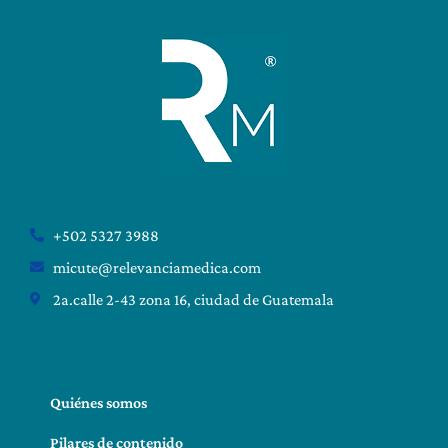
+502 5327 3988
micute@relevanciamedica.com
2a.calle 2-43 zona 16, ciudad de Guatemala
Quiénes somos
Pilares de contenido