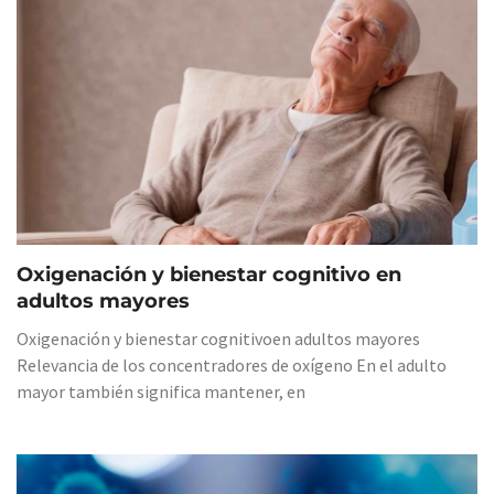
Oxigenación y bienestar cognitivo en
adultos mayores
Oxigenación y bienestar cognitivoen adultos mayores
Relevancia de los concentradores de oxígeno En el adulto
mayor también significa mantener, en