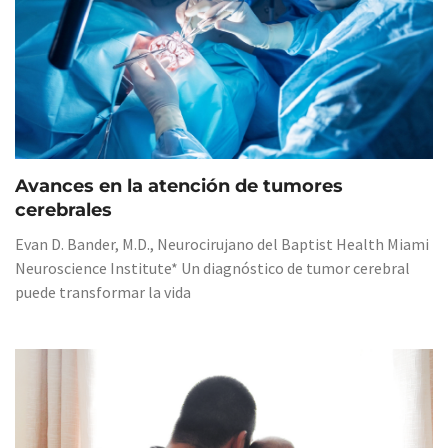
Avances en la atención de tumores
cerebrales
Evan D. Bander, M.D., Neurocirujano del Baptist Health Miami
Neuroscience Institute* Un diagnóstico de tumor cerebral
puede transformar la vida