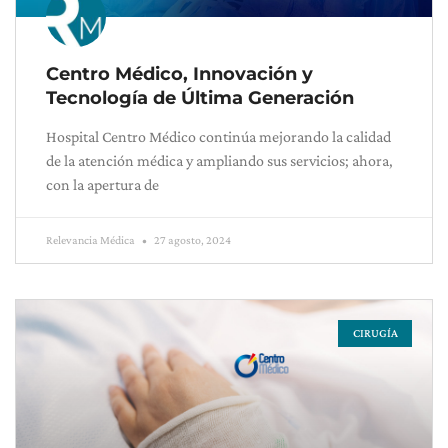
Centro Médico, Innovación y
Tecnología de Última Generación
Hospital Centro Médico continúa mejorando la calidad
de la atención médica y ampliando sus servicios; ahora,
con la apertura de
Relevancia Médica
27 agosto, 2024
CIRUGÍA