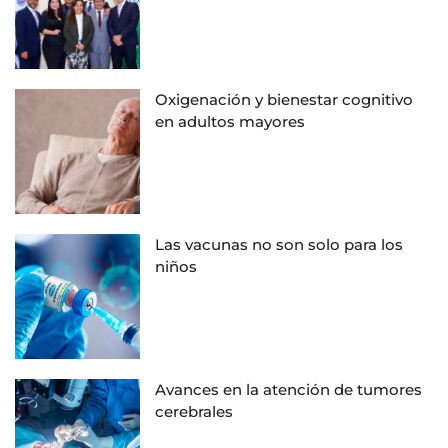
Oxigenación y bienestar cognitivo
en adultos mayores
Las vacunas no son solo para los
niños
Avances en la atención de tumores
cerebrales