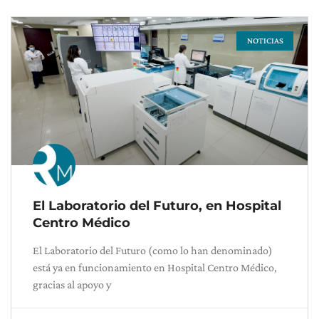
NOTICIAS
El Laboratorio del Futuro, en Hospital
Centro Médico
El Laboratorio del Futuro (como lo han denominado)
está ya en funcionamiento en Hospital Centro Médico,
gracias al apoyo y