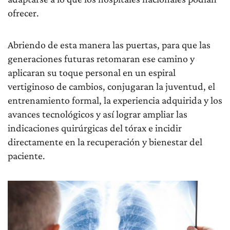
ofrecer.
Abriendo de esta manera las puertas, para que las
generaciones futuras retomaran ese camino y
aplicaran su toque personal en un espiral
vertiginoso de cambios, conjugaran la juventud, el
entrenamiento formal, la experiencia adquirida y los
avances tecnológicos y así lograr ampliar las
indicaciones quirúrgicas del tórax e incidir
directamente en la recuperación y bienestar del
paciente.