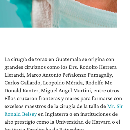
La cirugía de torax en Guatemala se origina con
grandes cirujanos como los Drs. Rodolfo Herrera
Llerandi, Marco Antonio Peñalonzo Fumagally,
Carlos Gallardo, Leopoldo Mérida, Rodolfo Mc
Donald Kanter, Miguel Angel Martini, entre otros.
Ellos cruzaron fronteras y mares para formarse con
excelsos maestros de la cirugía de la talla de
Mr. Sir
Ronald Belsey
en Inglaterra o en instituciones de
alto prestigio como la Universidad de Harvard o el
Instituto Karolinska de Estocolmo.