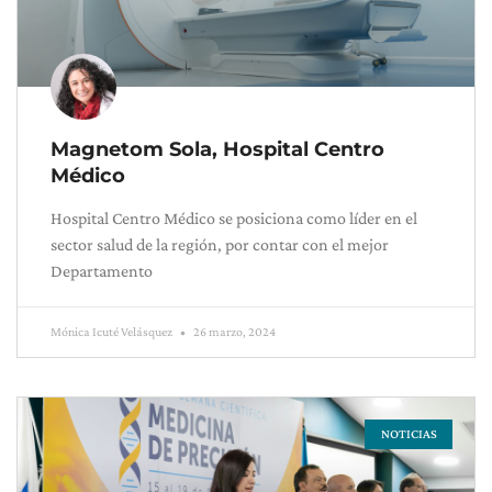
Magnetom Sola, Hospital Centro
Médico
Hospital Centro Médico se posiciona como líder en el
sector salud de la región, por contar con el mejor
Departamento
Mónica Icuté Velásquez
26 marzo, 2024
NOTICIAS