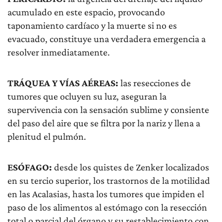
acumulado en este espacio, provocando
taponamiento cardíaco y la muerte si no es
evacuado, constituye una verdadera emergencia a
resolver inmediatamente.
TRÁQUEA Y VÍAS AÉREAS:
las resecciones de
tumores que ocluyen su luz, aseguran la
supervivencia con la sensación sublime y consiente
del paso del aire que se filtra por la nariz y llena a
plenitud el pulmón.
ESÓFAGO:
desde los quistes de Zenker localizados
en su tercio superior, los trastornos de la motilidad
en las Acalasias, hasta los tumores que impiden el
paso de los alimentos al estómago con la resección
total o parcial del órgano y su restablecimiento con