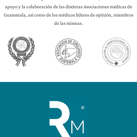
apoyo y la colaboración de las distintas Asociaciones médicas de
Guatemala, así como de los médicos líderes de opinión, miembros
de las mismas.