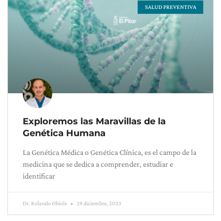
SALUD PREVENTIVA
Exploremos las Maravillas de la
Genética Humana
La Genética Médica o Genética Clínica, es el campo de la
medicina que se dedica a comprender, estudiar e
identificar
Dr. Rolando Obiols
29 diciembre, 2023