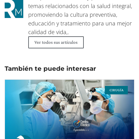
temas relacionados con la salud integral,
promoviendo la cultura preventiva,
educación y tratamiento para una mejor
calidad de vida,.
Ver todos sus artículos
También te puede interesar
CIRUGÍA
Page
Page
Page
Page
Page