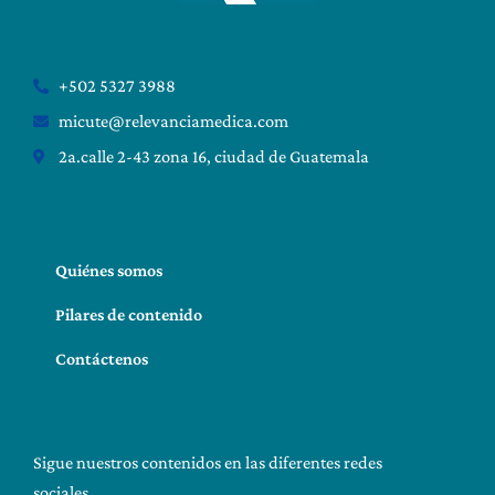
+502 5327 3988
micute@relevanciamedica.com
2a.calle 2-43 zona 16, ciudad de Guatemala
Quiénes somos
Pilares de contenido
Contáctenos
Sigue nuestros contenidos en las diferentes redes
sociales.