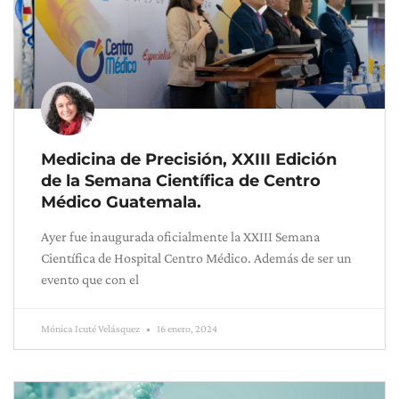
Medicina de Precisión, XXIII Edición
de la Semana Científica de Centro
Médico Guatemala.
Ayer fue inaugurada oficialmente la XXIII Semana
Científica de Hospital Centro Médico. Además de ser un
evento que con el
Mónica Icuté Velásquez
16 enero, 2024