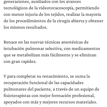
generaciones, auxiliados con los avances
tecnológicos de la videotoracoscopía, permitiendo
con menor injuria de los tejidos, realizar la mayoría
de los procedimientos de la cirugía abierta y obtener
los mismos resultados.
Renace en las nuevas técnicas anestésicas de
intubación pulmonar selectiva, con medicamentos
que se metabolizan más fácilmente y se eliminan
con gran rapidez.
Y para completar su renacimiento, se suma la
recuperación funcional de las capacidades
pulmonares del paciente, a través de un equipo de
fisioterapistas con mejor formación profesional,
apoyados con más y mejores recursos materiales.