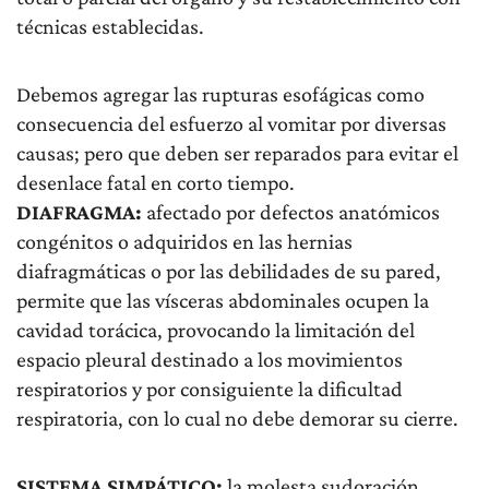
técnicas establecidas.
Debemos agregar las rupturas esofágicas como
consecuencia del esfuerzo al vomitar por diversas
causas; pero que deben ser reparados para evitar el
desenlace fatal en corto tiempo.
DIAFRAGMA:
afectado por defectos anatómicos
congénitos o adquiridos en las hernias
diafragmáticas o por las debilidades de su pared,
permite que las vísceras abdominales ocupen la
cavidad torácica, provocando la limitación del
espacio pleural destinado a los movimientos
respiratorios y por consiguiente la dificultad
respiratoria, con lo cual no debe demorar su cierre.
SISTEMA SIMPÁTICO:
la molesta sudoración