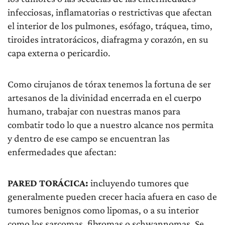
infecciosas, inflamatorias o restrictivas que afectan
el interior de los pulmones, esófago, tráquea, timo,
tiroides intratorácicos, diafragma y corazón, en su
capa externa o pericardio.
Como cirujanos de tórax tenemos la fortuna de ser
artesanos de la divinidad encerrada en el cuerpo
humano, trabajar con nuestras manos para
combatir todo lo que a nuestro alcance nos permita
y dentro de ese campo se encuentran las
enfermedades que afectan:
PARED TORÁCICA:
incluyendo tumores que
generalmente pueden crecer hacia afuera en caso de
tumores benignos como lipomas, o a su interior
como los sarcomas, fibromas o schwannomas. Se