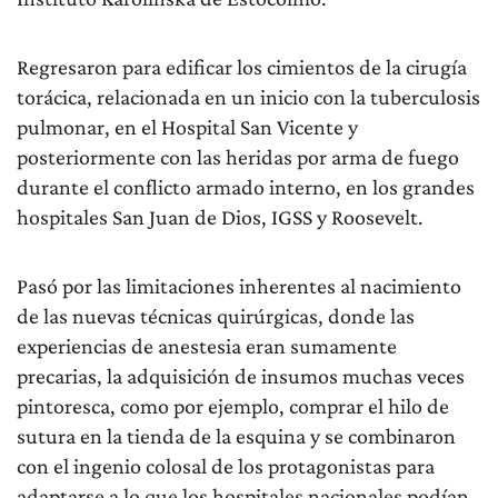
Regresaron para edificar los cimientos de la cirugía
torácica, relacionada en un inicio con la tuberculosis
pulmonar, en el Hospital San Vicente y
posteriormente con las heridas por arma de fuego
durante el conflicto armado interno, en los grandes
hospitales San Juan de Dios, IGSS y Roosevelt.
Pasó por las limitaciones inherentes al nacimiento
de las nuevas técnicas quirúrgicas, donde las
experiencias de anestesia eran sumamente
precarias, la adquisición de insumos muchas veces
pintoresca, como por ejemplo, comprar el hilo de
sutura en la tienda de la esquina y se combinaron
con el ingenio colosal de los protagonistas para
adaptarse a lo que los hospitales nacionales podían