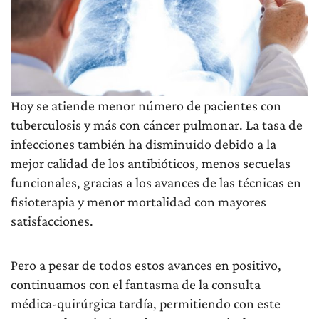
Hoy se atiende menor número de pacientes con
tuberculosis y más con cáncer pulmonar. La tasa de
infecciones también ha disminuido debido a la
mejor calidad de los antibióticos, menos secuelas
funcionales, gracias a los avances de las técnicas en
fisioterapia y menor mortalidad con mayores
satisfacciones.
Pero a pesar de todos estos avances en positivo,
continuamos con el fantasma de la consulta
médica-quirúrgica tardía, permitiendo con este