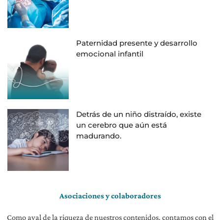
Paternidad presente y desarrollo
emocional infantil
Detrás de un niño distraído, existe
un cerebro que aún está
madurando.
Asociaciones y colaboradores
Como aval de la riqueza de nuestros contenidos, contamos con el