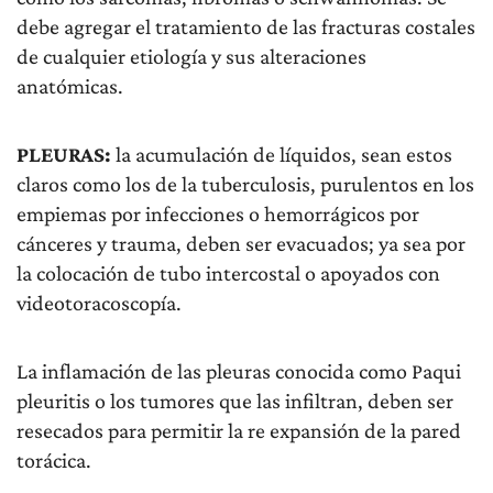
debe agregar el tratamiento de las fracturas costales
de cualquier etiología y sus alteraciones
anatómicas.
PLEURAS:
la acumulación de líquidos, sean estos
claros como los de la tuberculosis, purulentos en los
empiemas por infecciones o hemorrágicos por
cánceres y trauma, deben ser evacuados; ya sea por
la colocación de tubo intercostal o apoyados con
videotoracoscopía.
La inflamación de las pleuras conocida como Paqui
pleuritis o los tumores que las infiltran, deben ser
resecados para permitir la re expansión de la pared
torácica.