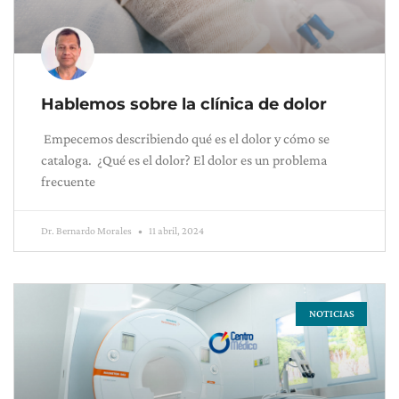
Hablemos sobre la clínica de dolor
Empecemos describiendo qué es el dolor y cómo se
cataloga. ¿Qué es el dolor? El dolor es un problema
frecuente
Dr. Bernardo Morales
11 abril, 2024
NOTICIAS