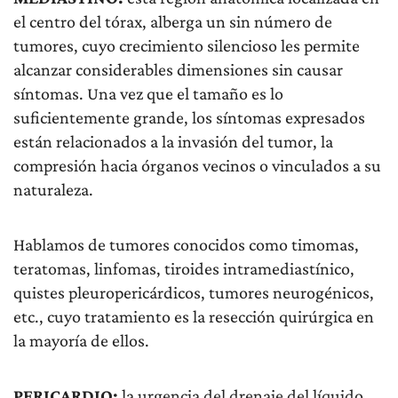
el centro del tórax, alberga un sin número de
tumores, cuyo crecimiento silencioso les permite
alcanzar considerables dimensiones sin causar
síntomas. Una vez que el tamaño es lo
suficientemente grande, los síntomas expresados
están relacionados a la invasión del tumor, la
compresión hacia órganos vecinos o vinculados a su
naturaleza.
Hablamos de tumores conocidos como timomas,
teratomas, linfomas, tiroides intramediastínico,
quistes pleuropericárdicos, tumores neurogénicos,
etc., cuyo tratamiento es la resección quirúrgica en
la mayoría de ellos.
PERICARDIO:
la urgencia del drenaje del líquido