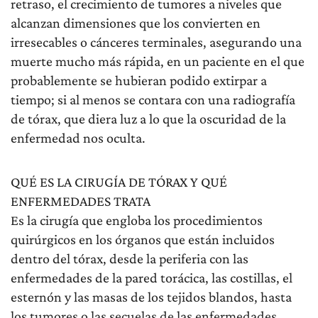
retraso, el crecimiento de tumores a niveles que
alcanzan dimensiones que los convierten en
irresecables o cánceres terminales, asegurando una
muerte mucho más rápida, en un paciente en el que
probablemente se hubieran podido extirpar a
tiempo; si al menos se contara con una radiografía
de tórax, que diera luz a lo que la oscuridad de la
enfermedad nos oculta.
QUÉ ES LA CIRUGÍA DE TÓRAX Y QUÉ
ENFERMEDADES TRATA
Es la cirugía que engloba los procedimientos
quirúrgicos en los órganos que están incluidos
dentro del tórax, desde la periferia con las
enfermedades de la pared torácica, las costillas, el
esternón y las masas de los tejidos blandos, hasta
los tumores o las secuelas de las enfermedades