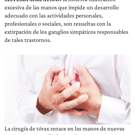
excesiva de las manos que impide un desarrollo
adecuado con las actividades personales,
profesionales o sociales, son resueltas con la
extirpación de los ganglios simpáticos responsables
de tales trastornos.
La cirugía de tórax renace en las manos de nuevas