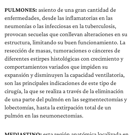
PULMONES:
asiento de una gran cantidad de
enfermedades, desde las inflamatorias en las
neumonías o las infecciosas en la tuberculosis,
provocan secuelas que conllevan alteraciones en su
estructura, limitando su buen funcionamiento. La
resección de masas, tumoraciones o cánceres de
diferentes estirpes histológicas con crecimiento y
comportamientos variados que impiden su
expansión y disminuyen la capacidad ventilatoria,
son las principales indicaciones de este tipo de
cirugía, la que se realiza a través de la eliminación
de una parte del pulmón en las segmentectomías y
lobectomías, hasta la extirpación total de un
pulmón en las neumonectomias.
MEDIASTINO:
esta región anatómica localizada en