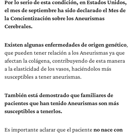
Por lo serio de esta condición, en Estados Unidos,
el mes de septiembre ha sido declarado el Mes de
la Concientización sobre los Aneurismas
Cerebrales.
Existen algunas enfermedades de origen genético
,
que pueden tener relación a los Aneurismas ya que
afectan la colágena, contribuyendo de esta manera
a la elasticidad de los vasos, haciéndolos más
susceptibles a tener aneurismas.
También está demostrado que familiares de
pacientes que han tenido Aneurismas son más
susceptibles a tenerlos.
Es importante aclarar que el paciente
no nace con