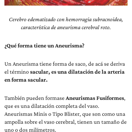
Cerebro edematizado con hemorragia subracnoidea,
característica de aneurisma cerebral roto.
¿Qué forma tiene un Aneurisma?
Un Aneurisma tiene forma de saco, de acá se deriva
el término
sacular, es una dilatación de la arteria
en forma sacular.
También pueden formase
Aneurismas Fusiformes
,
que es una dilatación completa del vaso.
Aneurismas Minis o Tipo Blister, que son como una
ampolla sobre el vaso cerebral, tienen un tamaño de
uno o dos milímetros.