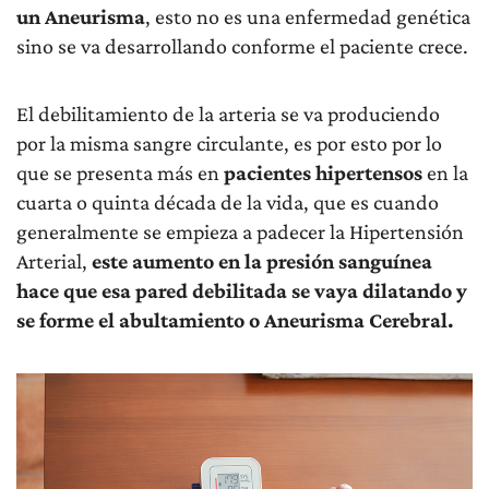
un Aneurisma
, esto no es una enfermedad genética
sino se va desarrollando conforme el paciente crece.
El debilitamiento de la arteria se va produciendo
por la misma sangre circulante, es por esto por lo
que se presenta más en
pacientes hipertensos
en la
cuarta o quinta década de la vida, que es cuando
generalmente se empieza a padecer la Hipertensión
Arterial,
este aumento en la presión sanguínea
hace que esa pared debilitada se vaya dilatando y
se forme el abultamiento o Aneurisma Cerebral.