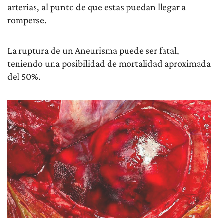
arterias, al punto de que estas puedan llegar a
romperse.
La ruptura de un Aneurisma puede ser fatal,
teniendo una posibilidad de mortalidad aproximada
del 50%.