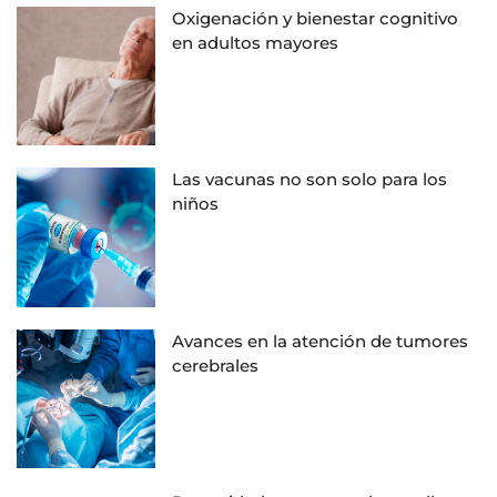
Oxigenación y bienestar cognitivo
en adultos mayores
Las vacunas no son solo para los
niños
Avances en la atención de tumores
cerebrales