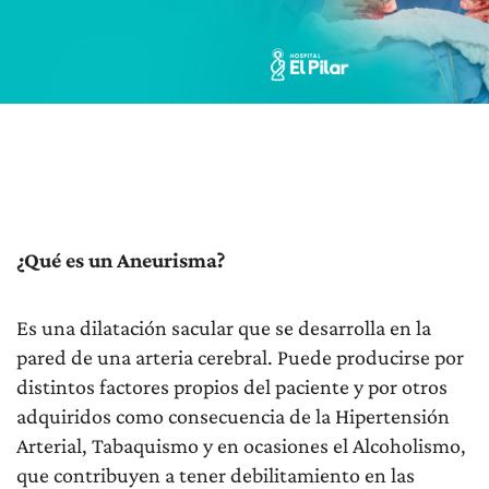
¿Qué es un Aneurisma?
Es una dilatación sacular que se desarrolla en la
pared de una arteria cerebral. Puede producirse por
distintos factores propios del paciente y por otros
adquiridos como consecuencia de la Hipertensión
Arterial, Tabaquismo y en ocasiones el Alcoholismo,
que contribuyen a tener debilitamiento en las