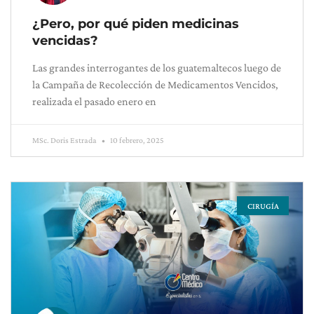
¿Pero, por qué piden medicinas
vencidas?
Las grandes interrogantes de los guatemaltecos luego de
la Campaña de Recolección de Medicamentos Vencidos,
realizada el pasado enero en
MSc. Doris Estrada
10 febrero, 2025
CIRUGÍA