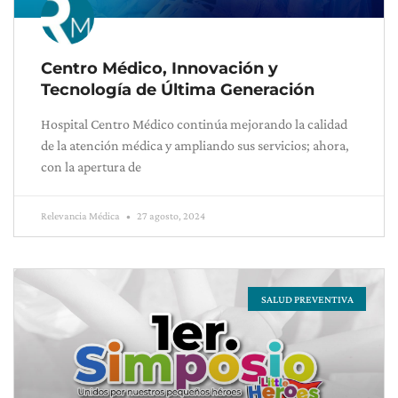
Centro Médico, Innovación y
Tecnología de Última Generación
Hospital Centro Médico continúa mejorando la calidad
de la atención médica y ampliando sus servicios; ahora,
con la apertura de
Relevancia Médica
27 agosto, 2024
SALUD PREVENTIVA