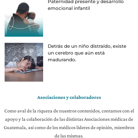
Paternidad presente y desarrollo
emocional infantil
Detrás de un niño distraído, existe
un cerebro que aún está
madurando.
Asociaciones y colaboradores
Como aval de la riqueza de nuestros contenidos, contamos con el
apoyo y la colaboración de las distintas Asociaciones médicas de
Guatemala, así como de los médicos líderes de opinión, miembros
de las mismas.