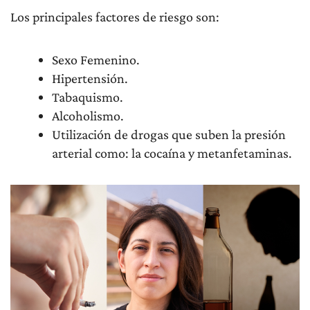
Los principales factores de riesgo son:
Sexo Femenino.
Hipertensión.
Tabaquismo.
Alcoholismo.
Utilización de drogas que suben la presión
arterial como: la cocaína y metanfetaminas.