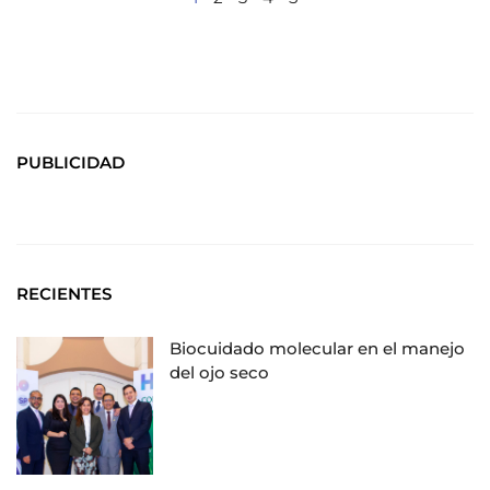
PUBLICIDAD
RECIENTES
Biocuidado molecular en el manejo
del ojo seco