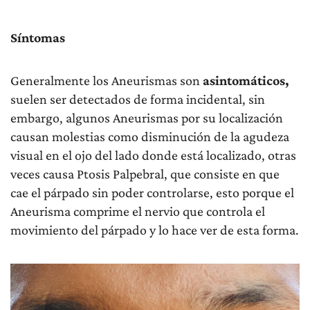
Síntomas
Generalmente los Aneurismas son
asintomáticos,
suelen ser detectados de forma incidental, sin
embargo, algunos Aneurismas por su localización
causan molestias como disminución de la agudeza
visual en el ojo del lado donde está localizado, otras
veces causa Ptosis Palpebral, que consiste en que
cae el párpado sin poder controlarse, esto porque el
Aneurisma comprime el nervio que controla el
movimiento del párpado y lo hace ver de esta forma.