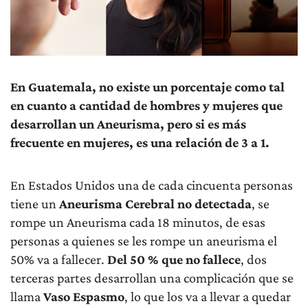
En Guatemala, no existe un porcentaje como tal
en cuanto a cantidad de hombres y mujeres que
desarrollan un Aneurisma, pero si es más
frecuente en mujeres, es una relación de 3 a 1.
En Estados Unidos una de cada cincuenta personas
tiene un
Aneurisma Cerebral no detectada
, se
rompe un Aneurisma cada 18 minutos, de esas
personas a quienes se les rompe un aneurisma el
50% va a fallecer.
Del 50 % que no fallece
, dos
terceras partes desarrollan una complicación que se
llama
Vaso Espasmo
, lo que los va a llevar a quedar