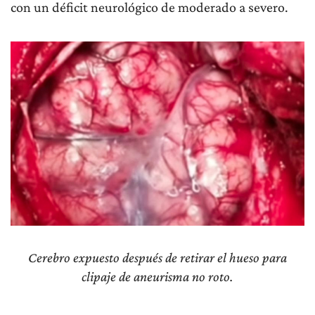
con un déficit neurológico de moderado a severo.
Cerebro expuesto después de retirar el hueso para
clipaje de aneurisma no roto.