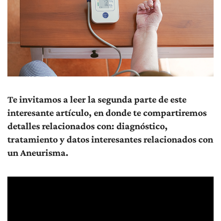
Te invitamos a leer la segunda parte de este
interesante artículo, en donde te compartiremos
detalles relacionados con: diagnóstico,
tratamiento y datos interesantes relacionados con
un Aneurisma.