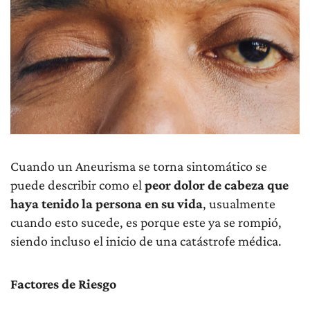
Cuando un Aneurisma se torna sintomático se
puede describir como el
peor dolor de cabeza que
haya tenido la persona en su vida
, usualmente
cuando esto sucede, es porque este ya se rompió,
siendo incluso el inicio de una catástrofe médica.
Factores de Riesgo