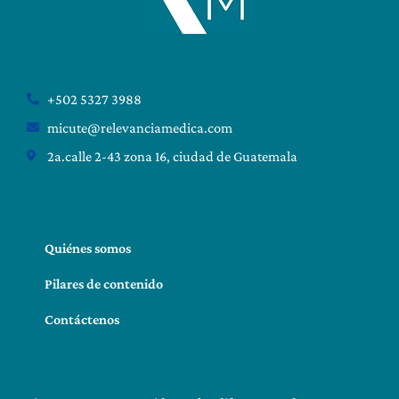
+502 5327 3988
micute@relevanciamedica.com
2a.calle 2-43 zona 16, ciudad de Guatemala
Quiénes somos
Pilares de contenido
Contáctenos