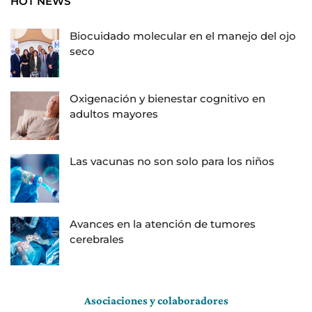
HOT NEWS
Biocuidado molecular en el manejo del ojo
seco
Oxigenación y bienestar cognitivo en
adultos mayores
Las vacunas no son solo para los niños
Avances en la atención de tumores
cerebrales
Asociaciones y colaboradores