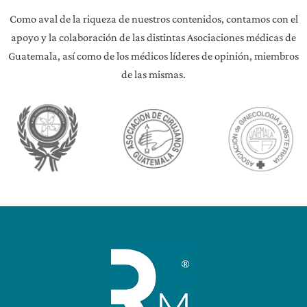
Como aval de la riqueza de nuestros contenidos, contamos con el
apoyo y la colaboración de las distintas Asociaciones médicas de
Guatemala, así como de los médicos líderes de opinión, miembros
de las mismas.