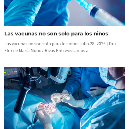
Las vacunas no son solo para los niños
Las vacunas no son solo para los niños julio 28, 2026 | Dra.
Flor de María Muñoz Rivas Entrevistamos a