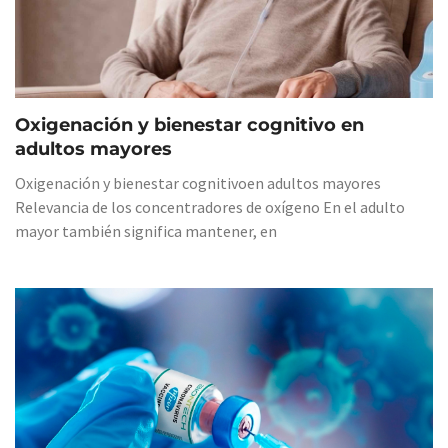
Oxigenación y bienestar cognitivo en
adultos mayores
Oxigenación y bienestar cognitivoen adultos mayores
Relevancia de los concentradores de oxígeno En el adulto
mayor también significa mantener, en