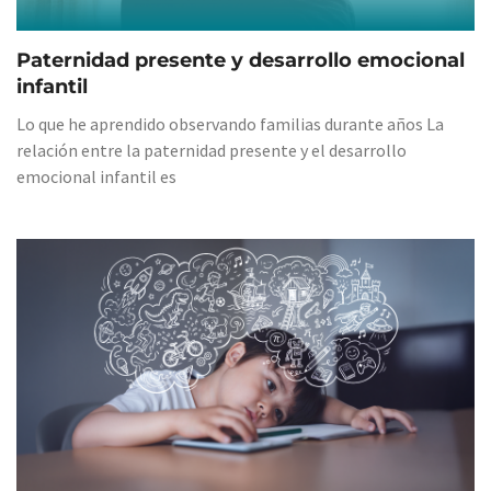
Paternidad presente y desarrollo emocional
infantil
Lo que he aprendido observando familias durante años La
relación entre la paternidad presente y el desarrollo
emocional infantil es