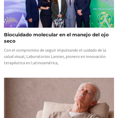
Biocuidado molecular en el manejo del ojo
seco
Con el compromiso de seguir impulsando el cuidado de la
salud visual, Laboratorios Lansier, pionero en innovación
terapéutica en Latinoamérica,