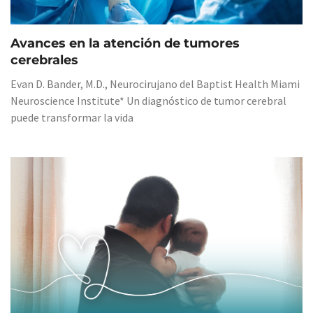
Avances en la atención de tumores
cerebrales
Evan D. Bander, M.D., Neurocirujano del Baptist Health Miami
Neuroscience Institute* Un diagnóstico de tumor cerebral
puede transformar la vida