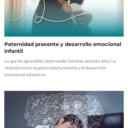
Paternidad presente y desarrollo emocional
infantil
Lo que he aprendido observando familias durante años La
relación entre la paternidad presente y el desarrollo
emocional infantil es