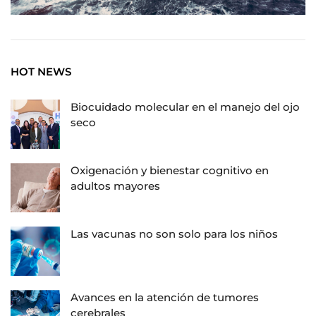
HOT NEWS
Biocuidado molecular en el manejo del ojo
seco
Oxigenación y bienestar cognitivo en
adultos mayores
Las vacunas no son solo para los niños
Avances en la atención de tumores
cerebrales