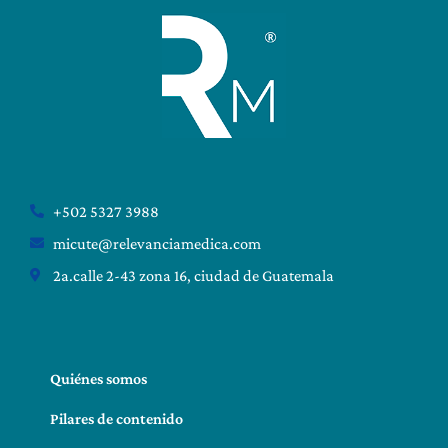
+502 5327 3988
micute@relevanciamedica.com
2a.calle 2-43 zona 16, ciudad de Guatemala
Quiénes somos
Pilares de contenido