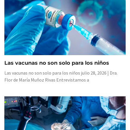
Las vacunas no son solo para los niños
Las vacunas no son solo para los niños julio 28, 2026 | Dra.
Flor de María Muñoz Rivas Entrevistamos a