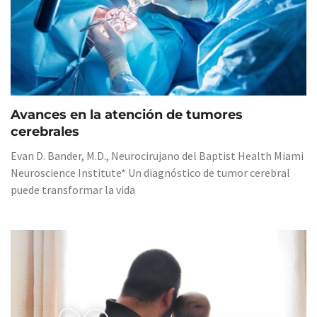
Avances en la atención de tumores
cerebrales
Evan D. Bander, M.D., Neurocirujano del Baptist Health Miami
Neuroscience Institute* Un diagnóstico de tumor cerebral
puede transformar la vida