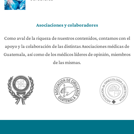
Asociaciones y colaboradores
Como aval de la riqueza de nuestros contenidos, contamos con el
apoyo y la colaboración de las distintas Asociaciones médicas de
Guatemala, así como de los médicos líderes de opinión, miembros
de las mismas.