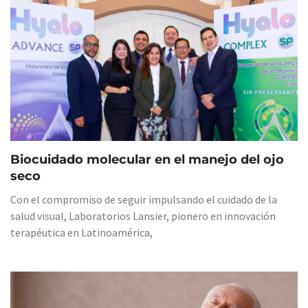
Biocuidado molecular en el manejo del ojo
seco
Con el compromiso de seguir impulsando el cuidado de la
salud visual, Laboratorios Lansier, pionero en innovación
terapéutica en Latinoamérica,