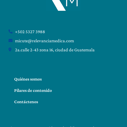
+502 5327 3988
micute@relevanciamedica.com
2a.calle 2-43 zona 16, ciudad de Guatemala
Quiénes somos
Pilares de contenido
Contáctenos