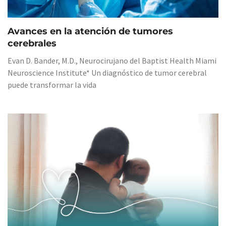
Avances en la atención de tumores
cerebrales
Evan D. Bander, M.D., Neurocirujano del Baptist Health Miami
Neuroscience Institute* Un diagnóstico de tumor cerebral
puede transformar la vida