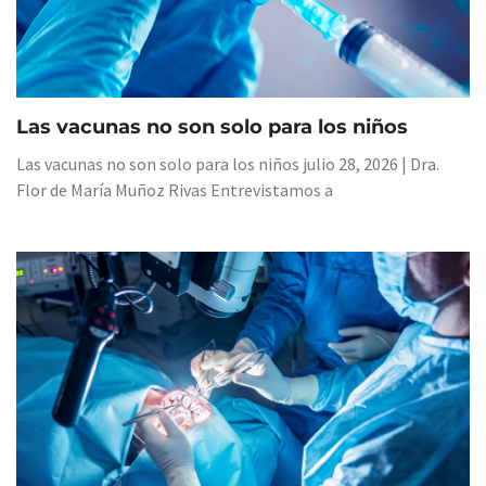
Las vacunas no son solo para los niños
Las vacunas no son solo para los niños julio 28, 2026 | Dra.
Flor de María Muñoz Rivas Entrevistamos a