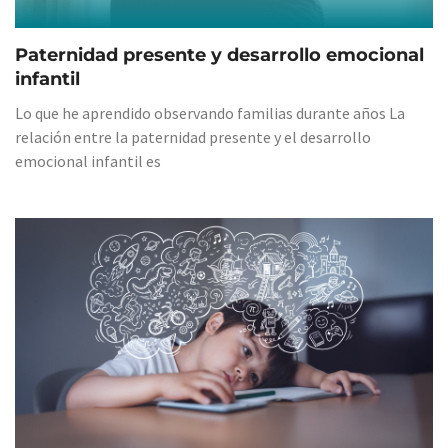
Paternidad presente y desarrollo emocional
infantil
Lo que he aprendido observando familias durante años La
relación entre la paternidad presente y el desarrollo
emocional infantil es