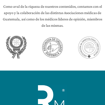
Como aval de la riqueza de nuestros contenidos, contamos con el
apoyo y la colaboración de las distintas Asociaciones médicas de
Guatemala, así como de los médicos líderes de opinión, miembros
de las mismas.