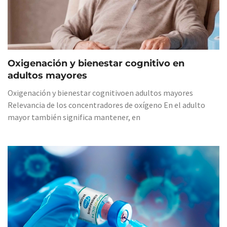
Oxigenación y bienestar cognitivo en
adultos mayores
Oxigenación y bienestar cognitivoen adultos mayores
Relevancia de los concentradores de oxígeno En el adulto
mayor también significa mantener, en