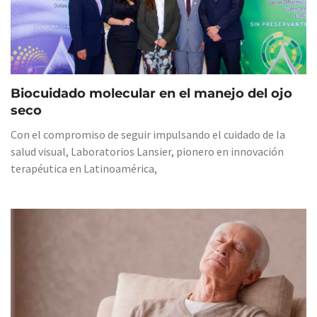
Biocuidado molecular en el manejo del ojo
seco
Con el compromiso de seguir impulsando el cuidado de la
salud visual, Laboratorios Lansier, pionero en innovación
terapéutica en Latinoamérica,