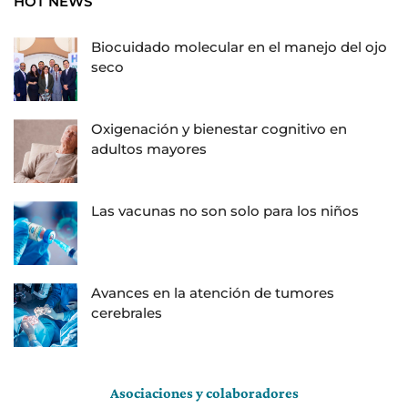
HOT NEWS
Biocuidado molecular en el manejo del ojo
seco
Oxigenación y bienestar cognitivo en
adultos mayores
Las vacunas no son solo para los niños
Avances en la atención de tumores
cerebrales
Asociaciones y colaboradores