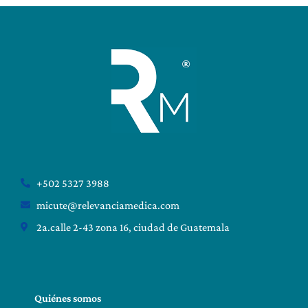
+502 5327 3988
micute@relevanciamedica.com
2a.calle 2-43 zona 16, ciudad de Guatemala
Quiénes somos