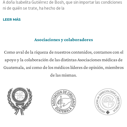
A doña Isabelita Gutiérrez de Bosh, que sin importar las condiciones
ni de quién se trate, ha hecho de la
LEER MÁS
Asociaciones y colaboradores
Como aval de la riqueza de nuestros contenidos, contamos con el
apoyo y la colaboración de las distintas Asociaciones médicas de
Guatemala, así como de los médicos líderes de opinión, miembros
de las mismas.