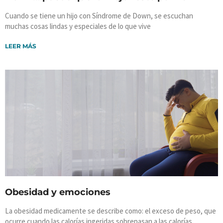
Cuando se tiene un hijo con Síndrome de Down, se escuchan
muchas cosas lindas y especiales de lo que vive
LEER MÁS
Obesidad y emociones
La obesidad medicamente se describe como: el exceso de peso, que
ocurre cuando las calorías ingeridas sobrepasan a las calorías