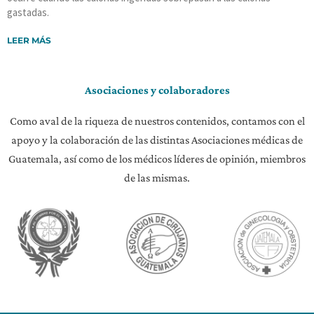
gastadas.
LEER MÁS
Asociaciones y colaboradores
Como aval de la riqueza de nuestros contenidos, contamos con el
apoyo y la colaboración de las distintas Asociaciones médicas de
Guatemala, así como de los médicos líderes de opinión, miembros
de las mismas.