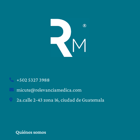
+502 5327 3988
micute@relevanciamedica.com
2a.calle 2-43 zona 16, ciudad de Guatemala
Quiénes somos