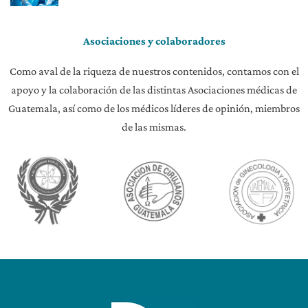
Asociaciones y colaboradores
Como aval de la riqueza de nuestros contenidos, contamos con el
apoyo y la colaboración de las distintas Asociaciones médicas de
Guatemala, así como de los médicos líderes de opinión, miembros
de las mismas.