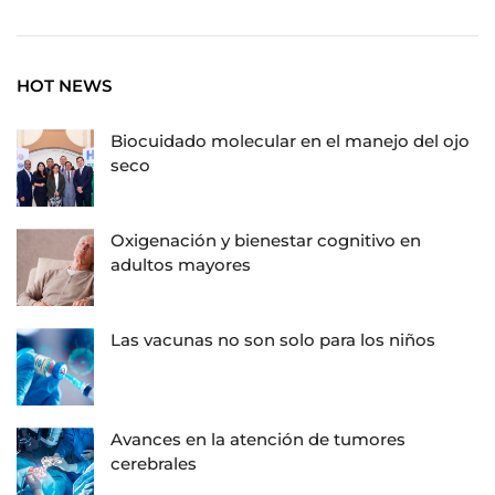
HOT NEWS
Biocuidado molecular en el manejo del ojo
seco
Oxigenación y bienestar cognitivo en
adultos mayores
Las vacunas no son solo para los niños
Avances en la atención de tumores
cerebrales