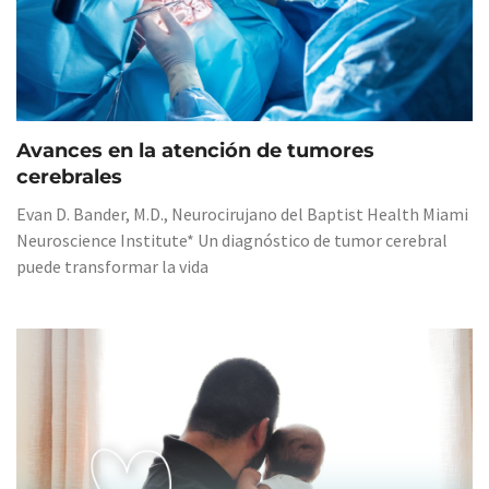
Avances en la atención de tumores
cerebrales
Evan D. Bander, M.D., Neurocirujano del Baptist Health Miami
Neuroscience Institute* Un diagnóstico de tumor cerebral
puede transformar la vida