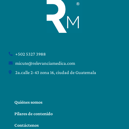
+502 5327 3988
micute@relevanciamedica.com
2a.calle 2-43 zona 16, ciudad de Guatemala
Quiénes somos
Pilares de contenido
Contáctenos