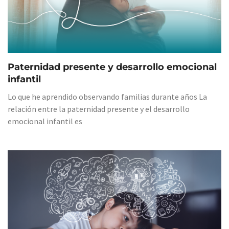
Paternidad presente y desarrollo emocional
infantil
Lo que he aprendido observando familias durante años La
relación entre la paternidad presente y el desarrollo
emocional infantil es