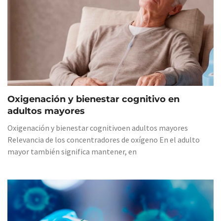
Oxigenación y bienestar cognitivo en
adultos mayores
Oxigenación y bienestar cognitivoen adultos mayores
Relevancia de los concentradores de oxígeno En el adulto
mayor también significa mantener, en