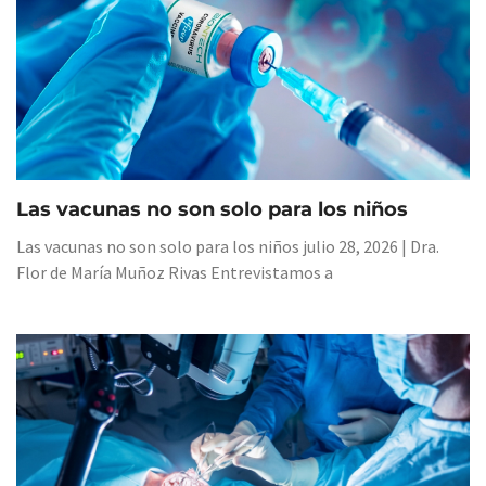
Las vacunas no son solo para los niños
Las vacunas no son solo para los niños julio 28, 2026 | Dra.
Flor de María Muñoz Rivas Entrevistamos a