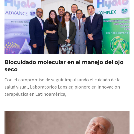
Biocuidado molecular en el manejo del ojo
seco
Con el compromiso de seguir impulsando el cuidado de la
salud visual, Laboratorios Lansier, pionero en innovación
terapéutica en Latinoamérica,