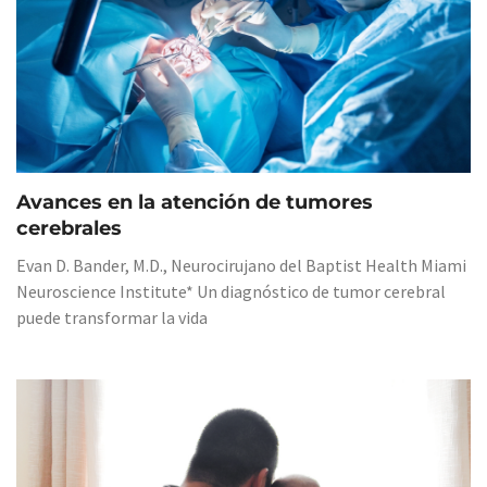
Avances en la atención de tumores
cerebrales
Evan D. Bander, M.D., Neurocirujano del Baptist Health Miami
Neuroscience Institute* Un diagnóstico de tumor cerebral
puede transformar la vida