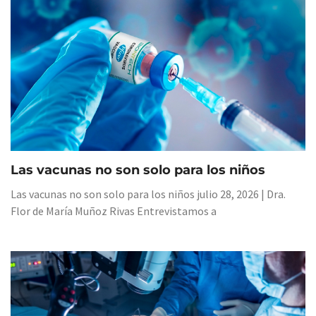
Las vacunas no son solo para los niños
Las vacunas no son solo para los niños julio 28, 2026 | Dra.
Flor de María Muñoz Rivas Entrevistamos a