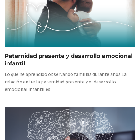
Paternidad presente y desarrollo emocional
infantil
Lo que he aprendido observando familias durante años La
relación entre la paternidad presente y el desarrollo
emocional infantil es