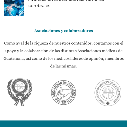
cerebrales
Asociaciones y colaboradores
Como aval de la riqueza de nuestros contenidos, contamos con el
apoyo y la colaboración de las distintas Asociaciones médicas de
Guatemala, así como de los médicos líderes de opinión, miembros
de las mismas.