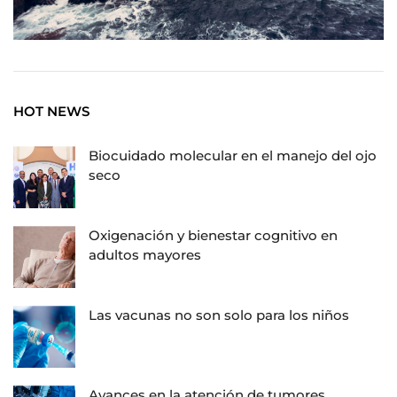
HOT NEWS
Biocuidado molecular en el manejo del ojo
seco
Oxigenación y bienestar cognitivo en
adultos mayores
Las vacunas no son solo para los niños
Avances en la atención de tumores