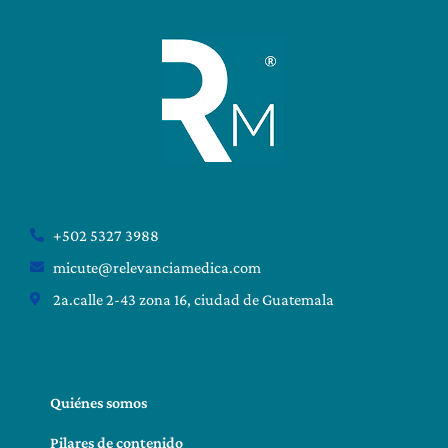
+502 5327 3988
micute@relevanciamedica.com
2a.calle 2-43 zona 16, ciudad de Guatemala
Quiénes somos
Pilares de contenido