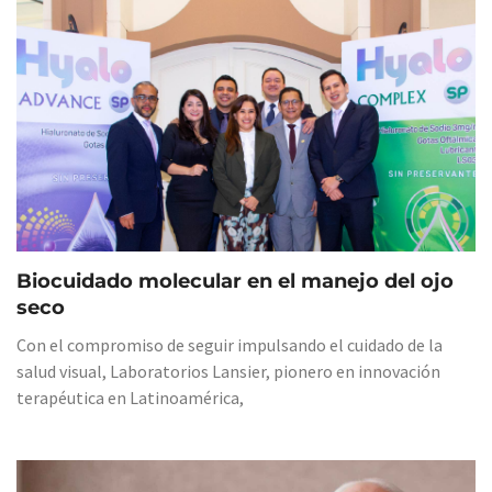
Biocuidado molecular en el manejo del ojo
seco
Con el compromiso de seguir impulsando el cuidado de la
salud visual, Laboratorios Lansier, pionero en innovación
terapéutica en Latinoamérica,