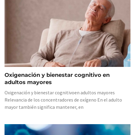
Oxigenación y bienestar cognitivo en
adultos mayores
Oxigenación y bienestar cognitivoen adultos mayores
Relevancia de los concentradores de oxígeno En el adulto
mayor también significa mantener, en