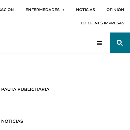
GACION
ENFERMEDADES
NOTICIAS
OPINIÓN
EDICIONES IMPRESAS
PAUTA PUBLICITARIA
NOTICIAS