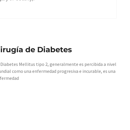
irugía de Diabetes
 Diabetes Mellitus tipo 2, generalmente es percibida a nivel
ndial como una enfermedad progresiva e incurable, es una
fermedad