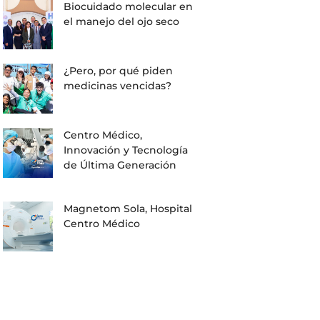
Biocuidado molecular en
el manejo del ojo seco
¿Pero, por qué piden
medicinas vencidas?
Centro Médico,
Innovación y Tecnología
de Última Generación
Magnetom Sola, Hospital
Centro Médico