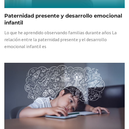
Paternidad presente y desarrollo emocional
infantil
Lo que he aprendido observando familias durante años La
relación entre la paternidad presente y el desarrollo
emocional infantil es