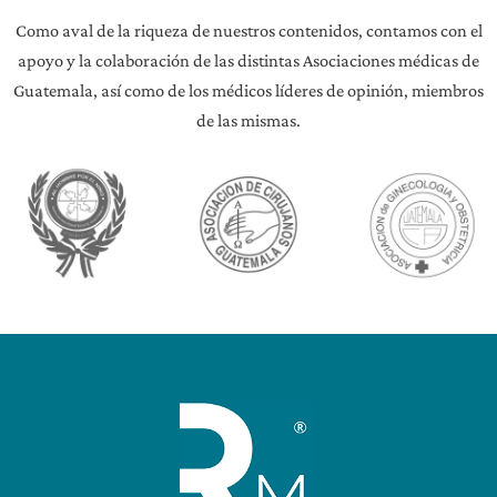
Como aval de la riqueza de nuestros contenidos, contamos con el
apoyo y la colaboración de las distintas Asociaciones médicas de
Guatemala, así como de los médicos líderes de opinión, miembros
de las mismas.