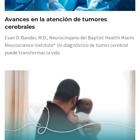
Avances en la atención de tumores
cerebrales
Evan D. Bander, M.D., Neurocirujano del Baptist Health Miami
Neuroscience Institute* Un diagnóstico de tumor cerebral
puede transformar la vida