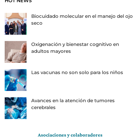
HOT NEWS
Biocuidado molecular en el manejo del ojo
seco
Oxigenación y bienestar cognitivo en
adultos mayores
Las vacunas no son solo para los niños
Avances en la atención de tumores
cerebrales
Asociaciones y colaboradores