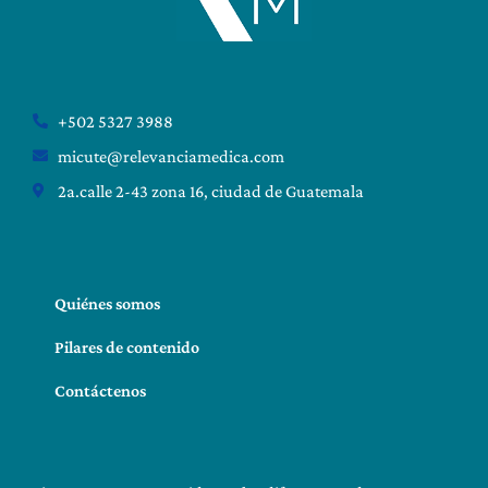
+502 5327 3988
micute@relevanciamedica.com
2a.calle 2-43 zona 16, ciudad de Guatemala
Quiénes somos
Pilares de contenido
Contáctenos