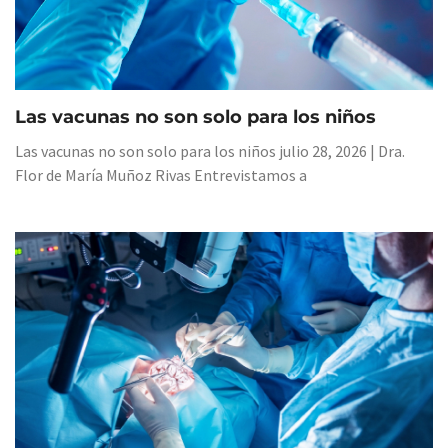
Las vacunas no son solo para los niños
Las vacunas no son solo para los niños julio 28, 2026 | Dra.
Flor de María Muñoz Rivas Entrevistamos a