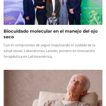
Biocuidado molecular en el manejo del ojo
seco
Con el compromiso de seguir impulsando el cuidado de la
salud visual, Laboratorios Lansier, pionero en innovación
terapéutica en Latinoamérica,