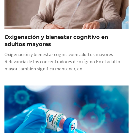
Oxigenación y bienestar cognitivo en
adultos mayores
Oxigenación y bienestar cognitivoen adultos mayores
Relevancia de los concentradores de oxígeno En el adulto
mayor también significa mantener, en