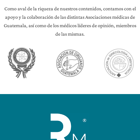
Como aval de la riqueza de nuestros contenidos, contamos con el
apoyo y la colaboración de las distintas Asociaciones médicas de
Guatemala, así como de los médicos líderes de opinión, miembros
de las mismas.