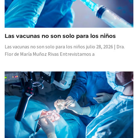
Las vacunas no son solo para los niños
Las vacunas no son solo para los niños julio 28, 2026 | Dra.
Flor de María Muñoz Rivas Entrevistamos a