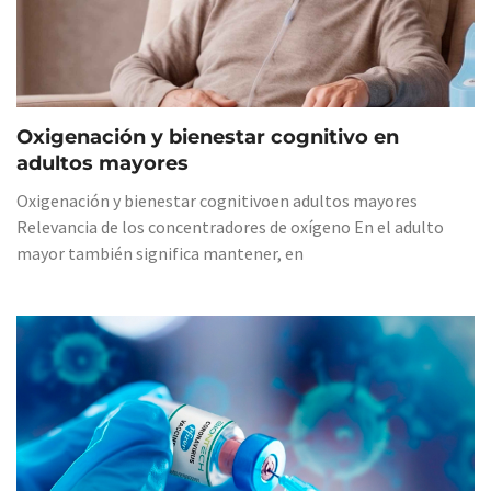
Oxigenación y bienestar cognitivo en
adultos mayores
Oxigenación y bienestar cognitivoen adultos mayores
Relevancia de los concentradores de oxígeno En el adulto
mayor también significa mantener, en