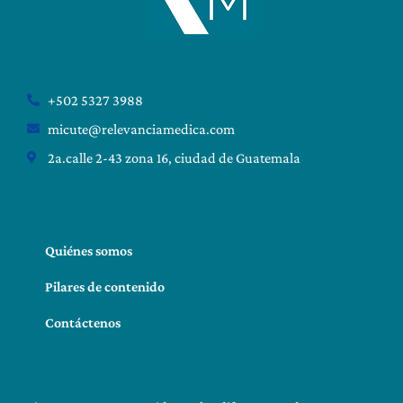
+502 5327 3988
micute@relevanciamedica.com
2a.calle 2-43 zona 16, ciudad de Guatemala
Quiénes somos
Pilares de contenido
Contáctenos