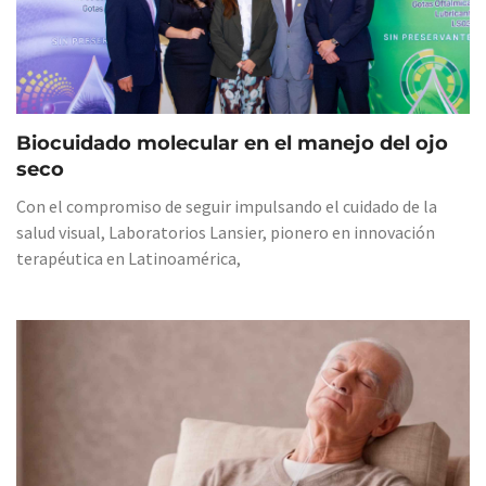
Biocuidado molecular en el manejo del ojo
seco
Con el compromiso de seguir impulsando el cuidado de la
salud visual, Laboratorios Lansier, pionero en innovación
terapéutica en Latinoamérica,