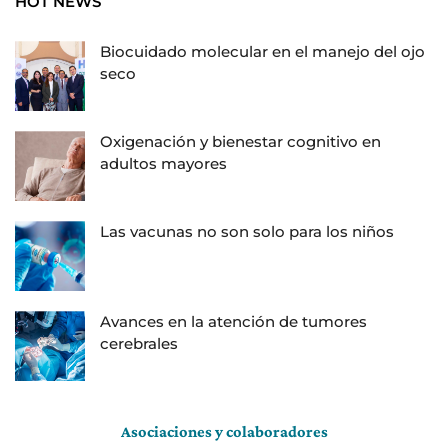
HOT NEWS
Biocuidado molecular en el manejo del ojo
seco
Oxigenación y bienestar cognitivo en
adultos mayores
Las vacunas no son solo para los niños
Avances en la atención de tumores
cerebrales
Asociaciones y colaboradores