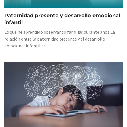
Paternidad presente y desarrollo emocional
infantil
Lo que he aprendido observando familias durante años La
relación entre la paternidad presente y el desarrollo
emocional infantil es