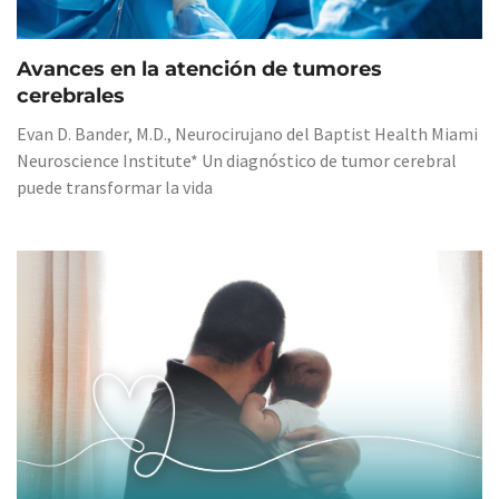
Avances en la atención de tumores
cerebrales
Evan D. Bander, M.D., Neurocirujano del Baptist Health Miami
Neuroscience Institute* Un diagnóstico de tumor cerebral
puede transformar la vida