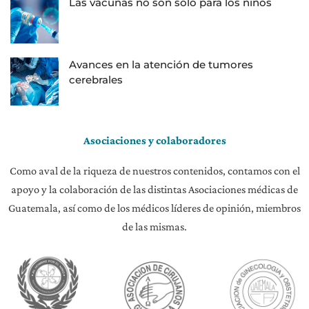
Las vacunas no son solo para los niños
Avances en la atención de tumores
cerebrales
Asociaciones y colaboradores
Como aval de la riqueza de nuestros contenidos, contamos con el
apoyo y la colaboración de las distintas Asociaciones médicas de
Guatemala, así como de los médicos líderes de opinión, miembros
de las mismas.