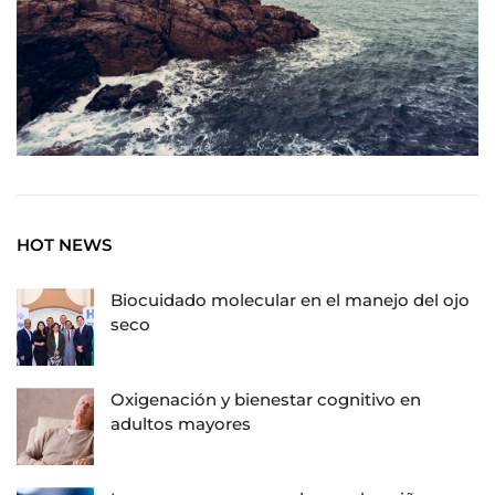
HOT NEWS
Biocuidado molecular en el manejo del ojo
seco
Oxigenación y bienestar cognitivo en
adultos mayores