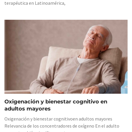
terapéutica en Latinoamérica,
Oxigenación y bienestar cognitivo en
adultos mayores
Oxigenación y bienestar cognitivoen adultos mayores
Relevancia de los concentradores de oxígeno En el adulto