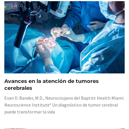
Avances en la atención de tumores
cerebrales
Evan D. Bander, M.D., Neurocirujano del Baptist Health Miami
Neuroscience Institute* Un diagnóstico de tumor cerebral
puede transformar la vida