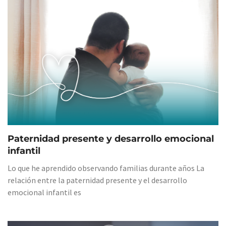
Paternidad presente y desarrollo emocional
infantil
Lo que he aprendido observando familias durante años La
relación entre la paternidad presente y el desarrollo
emocional infantil es