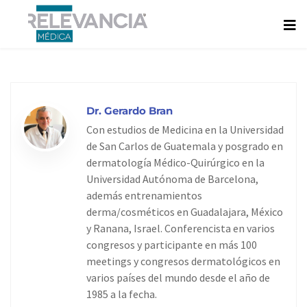
Ir
al
contenido
Dr. Gerardo Bran
Con estudios de Medicina en la Universidad
de San Carlos de Guatemala y posgrado en
dermatología Médico-Quirúrgico en la
Universidad Autónoma de Barcelona,
además entrenamientos
derma/cosméticos en Guadalajara, México
y Ranana, Israel. Conferencista en varios
congresos y participante en más 100
meetings y congresos dermatológicos en
varios países del mundo desde el año de
1985 a la fecha.