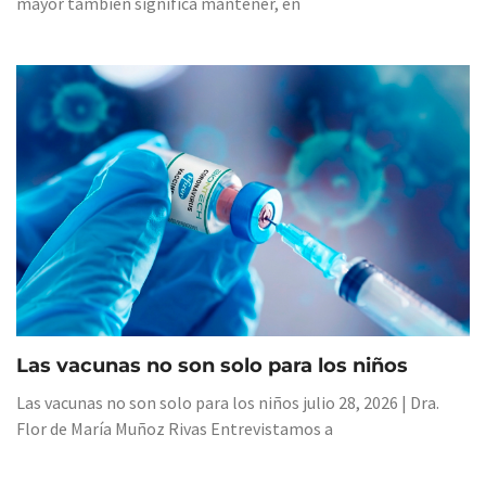
mayor también significa mantener, en
Las vacunas no son solo para los niños
Las vacunas no son solo para los niños julio 28, 2026 | Dra.
Flor de María Muñoz Rivas Entrevistamos a