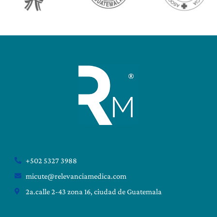
+502 5327 3988
micute@relevanciamedica.com
2a.calle 2-43 zona 16, ciudad de Guatemala