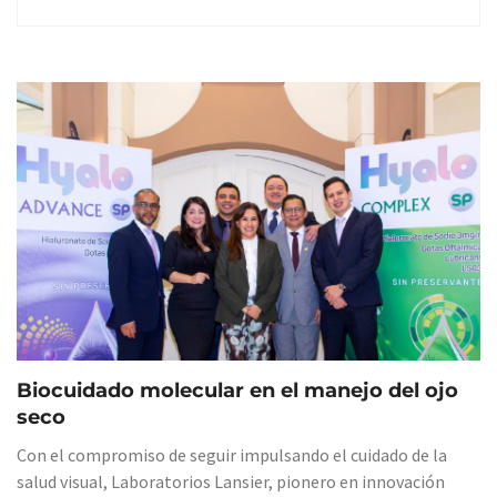
Page
Page
Page
Page
Biocuidado molecular en el manejo del ojo
seco
Con el compromiso de seguir impulsando el cuidado de la
salud visual, Laboratorios Lansier, pionero en innovación