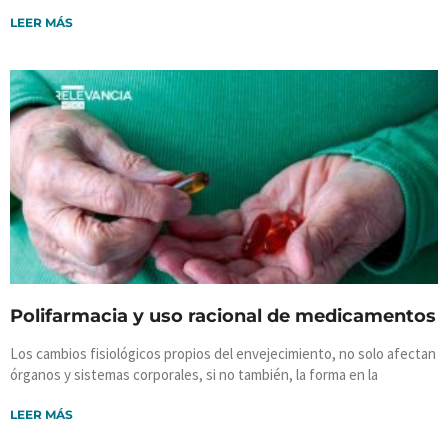
LEER MÁS
Polifarmacia y uso racional de medicamentos
Los cambios fisiológicos propios del envejecimiento, no solo afectan
órganos y sistemas corporales, si no también, la forma en la
LEER MÁS