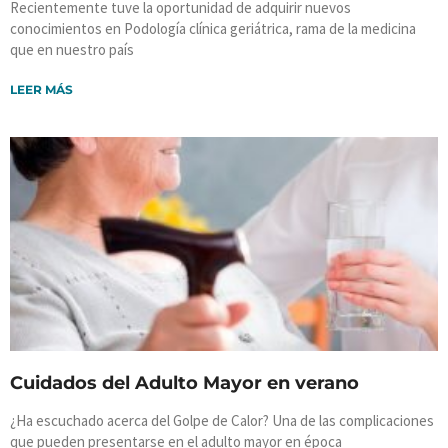
Recientemente tuve la oportunidad de adquirir nuevos
conocimientos en Podología clínica geriátrica, rama de la medicina
que en nuestro país
LEER MÁS
Cuidados del Adulto Mayor en verano
¿Ha escuchado acerca del Golpe de Calor? Una de las complicaciones
que pueden presentarse en el adulto mayor en época