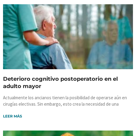
Deterioro cognitivo postoperatorio en el
adulto mayor
Actualmente los ancianos tienen la posibilidad de operarse aún en
cirugías electivas. Sin embargo, esto crea la necesidad de una
LEER MÁS