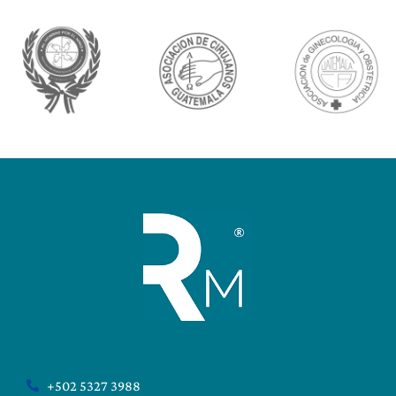
+502 5327 3988