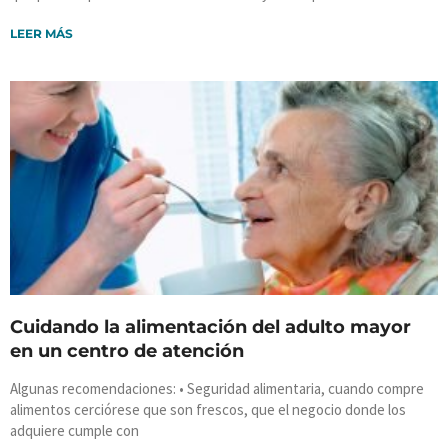
LEER MÁS
Cuidando la alimentación del adulto mayor
en un centro de atención
Algunas recomendaciones: • Seguridad alimentaria, cuando compre
alimentos cerciórese que son frescos, que el negocio donde los
adquiere cumple con