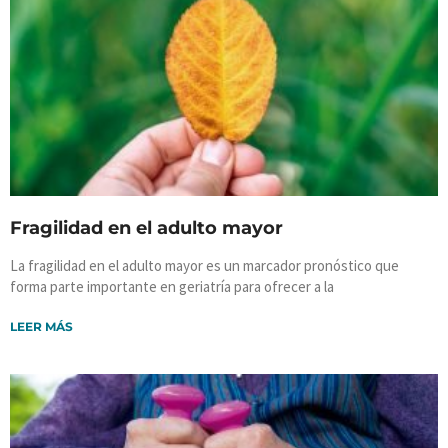
Fragilidad en el adulto mayor
La fragilidad en el adulto mayor es un marcador pronóstico que
forma parte importante en geriatría para ofrecer a la
LEER MÁS