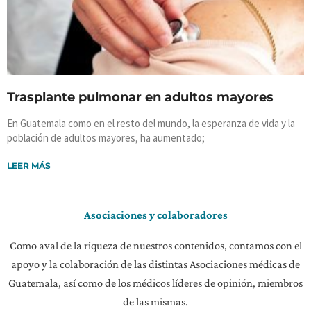
Trasplante pulmonar en adultos mayores
En Guatemala como en el resto del mundo, la esperanza de vida y la
población de adultos mayores, ha aumentado;
LEER MÁS
Asociaciones y colaboradores
Como aval de la riqueza de nuestros contenidos, contamos con el
apoyo y la colaboración de las distintas Asociaciones médicas de
Guatemala, así como de los médicos líderes de opinión, miembros
de las mismas.