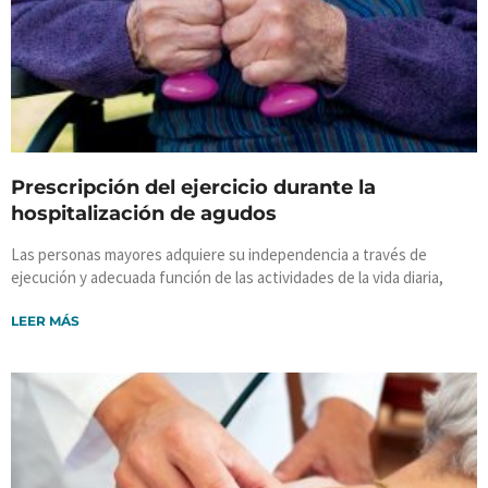
Prescripción del ejercicio durante la
hospitalización de agudos
Las personas mayores adquiere su independencia a través de
ejecución y adecuada función de las actividades de la vida diaria,
LEER MÁS