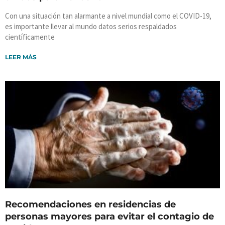
Con una situación tan alarmante a nivel mundial como el COVID-19,
es importante llevar al mundo datos serios respaldados
científicamente
LEER MÁS
Recomendaciones en residencias de
personas mayores para evitar el contagio de