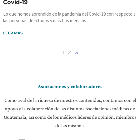
Covid-19
Lo que hemos aprendido de la pandemia del Covid-19 con respecto a
las personas de 60 años y más.Los médicos
LEER MÁS
1
2
3
Asociaciones y colaboradores
Como aval de la riqueza de nuestros contenidos, contamos con el
apoyo y la colaboración de las distintas Asociaciones médicas de
Guatemala, así como de los médicos líderes de opinión, miembros
de las mismas.