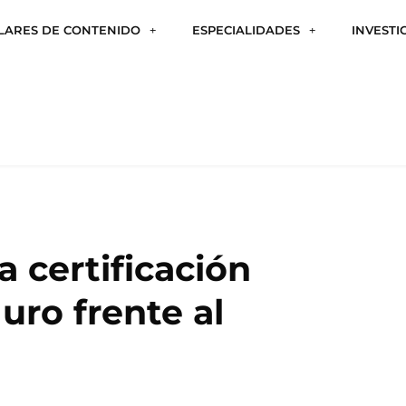
ILARES DE CONTENIDO
ESPECIALIDADES
INVESTI
la certificación
uro frente al