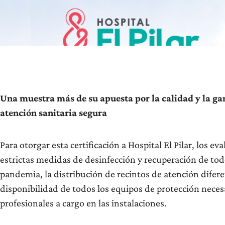
Una muestra más de su apuesta por la calidad y la ga
atención sanitaria segura
Para otorgar esta certificación a Hospital El Pilar, los e
estrictas medidas de desinfección y recuperación de tod
pandemia, la distribución de recintos de atención difer
disponibilidad de todos los equipos de protección neces
profesionales a cargo en las instalaciones.