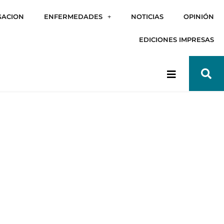
GACION
ENFERMEDADES
NOTICIAS
OPINIÓN
EDICIONES IMPRESAS