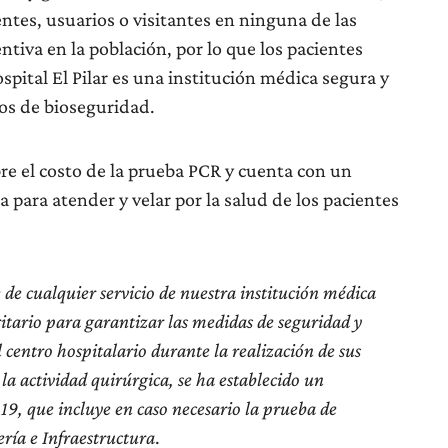
ntes, usuarios o visitantes en ninguna de las
ntiva en la población, por lo que los pacientes
pital El Pilar es una institución médica segura y
los de bioseguridad.
re el costo de la prueba PCR y cuenta con un
 para atender y velar por la salud de los pacientes
de cualquier servicio de nuestra institución médica
itario para garantizar las medidas de seguridad y
 centro hospitalario durante la realización de sus
la actividad quirúrgica, se ha establecido un
19, que incluye en caso necesario la prueba de
ería e Infraestructura
.