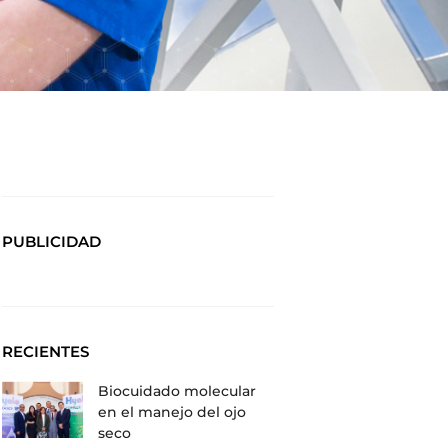
PUBLICIDAD
RECIENTES
Biocuidado molecular
en el manejo del ojo
seco