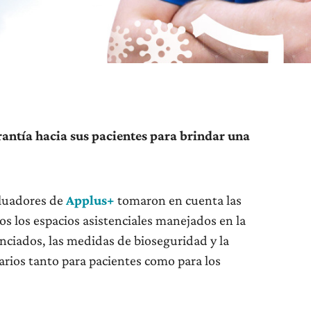
rantía hacia sus pacientes para brindar una
valuadores de
Applus+
tomaron en cuenta las
os los espacios asistenciales manejados en la
enciados, las medidas de bioseguridad y la
arios tanto para pacientes como para los