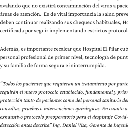
avalando que no existirá contaminación del virus a pacie
áreas de atención. Es de vital importancia la salud preve
deben continuar realizando sus chequeos habituales, Hos
certificada por seguir implementando estrictos protoco
Además, es importante recalcar que Hospital El Pilar cub
personal profesional de primer nivel, tecnología de punta
y su familia de forma segura e ininterrumpida.
“Todos los pacientes que requieran un tratamiento por parte 
seguirán el nuevo protocolo establecido, fundamental y prior
protección tanto de pacientes como del personal sanitario del
consultas, pruebas o intervenciones quirúrgicas. En cuanto a 
exhaustivo protocolo preoperatorio para el despistaje Covid-
detección antes descrita” Ing. Daniel Visa, Gerente de Ingeni