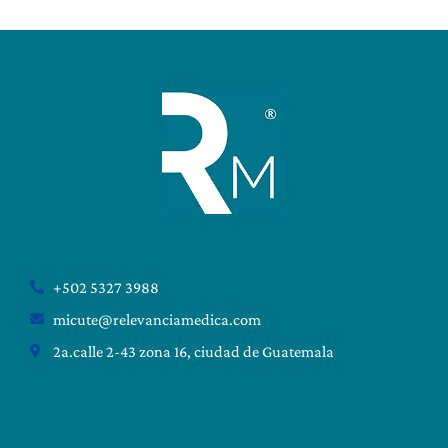
+502 5327 3988
micute@relevanciamedica.com
2a.calle 2-43 zona 16, ciudad de Guatemala