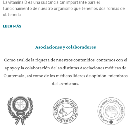
La vitamina D es una sustancia tan importante para el
funcionamiento de nuestro organismo que tenemos dos formas de
obtenerla:
LEER MÁS
Asociaciones y colaboradores
Como aval de la riqueza de nuestros contenidos, contamos con el
apoyo y la colaboración de las distintas Asociaciones médicas de
Guatemala, así como de los médicos líderes de opinión, miembros
de las mismas.