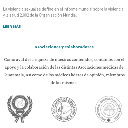
La violencia sexual se define en el informe mundial sobre la violencia
y la salud 2,002 de la Organización Mundial
LEER MÁS
Asociaciones y colaboradores
Como aval de la riqueza de nuestros contenidos, contamos con el
apoyo y la colaboración de las distintas Asociaciones médicas de
Guatemala, así como de los médicos líderes de opinión, miembros
de las mismas.