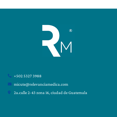
+502 5327 3988
micute@relevanciamedica.com
2a.calle 2-43 zona 16, ciudad de Guatemala