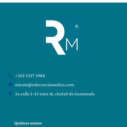
+502 5327 3988
micute@relevanciamedica.com
2a.calle 2-43 zona 16, ciudad de Guatemala
Quiénes somos