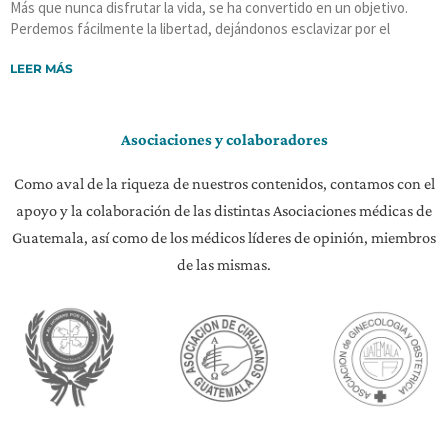
Más que nunca disfrutar la vida, se ha convertido en un objetivo.
Perdemos fácilmente la libertad, dejándonos esclavizar por el
LEER MÁS
Asociaciones y colaboradores
Como aval de la riqueza de nuestros contenidos, contamos con el
apoyo y la colaboración de las distintas Asociaciones médicas de
Guatemala, así como de los médicos líderes de opinión, miembros
de las mismas.