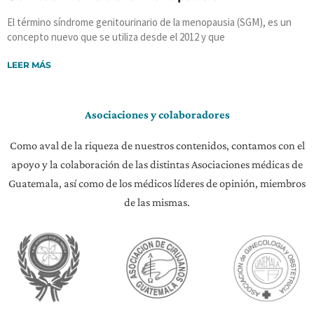
El término síndrome genitourinario de la menopausia (SGM), es un
concepto nuevo que se utiliza desde el 2012 y que
LEER MÁS
Asociaciones y colaboradores
Como aval de la riqueza de nuestros contenidos, contamos con el
apoyo y la colaboración de las distintas Asociaciones médicas de
Guatemala, así como de los médicos líderes de opinión, miembros
de las mismas.