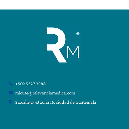
+502 5327 3988
micute@relevanciamedica.com
2a.calle 2-43 zona 16, ciudad de Guatemala