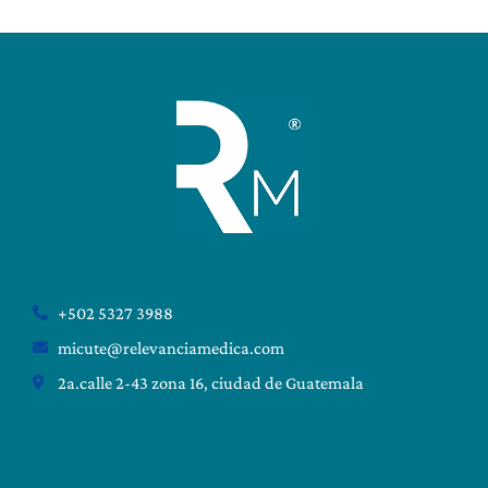
+502 5327 3988
micute@relevanciamedica.com
2a.calle 2-43 zona 16, ciudad de Guatemala