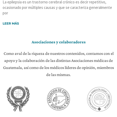
La epilepsia es un trastorno cerebral crónico es decir repetitivo,
ocasionado por múltiples causas y que se caracteriza generalmente
por
LEER MÁS
Asociaciones y colaboradores
Como aval de la riqueza de nuestros contenidos, contamos con el
apoyo y la colaboración de las distintas Asociaciones médicas de
Guatemala, así como de los médicos líderes de opinión, miembros
de las mismas.