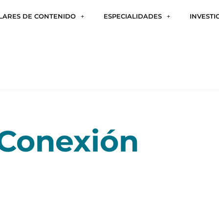
ILARES DE CONTENIDO
ESPECIALIDADES
INVESTI
Conexión