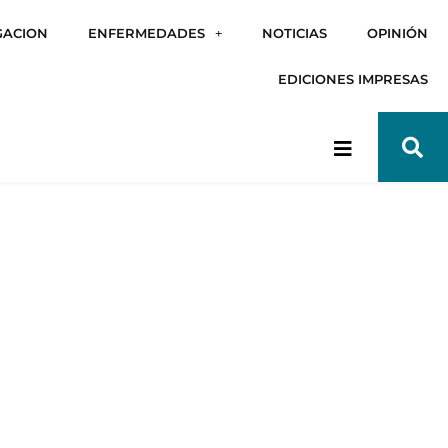
GACION
ENFERMEDADES
NOTICIAS
OPINIÓN
EDICIONES IMPRESAS