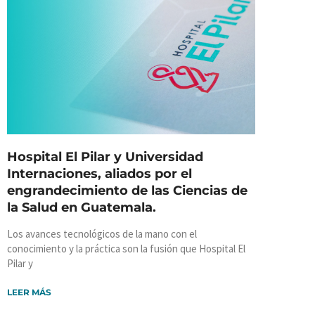
Hospital El Pilar y Universidad
Internaciones, aliados por el
engrandecimiento de las Ciencias de
la Salud en Guatemala.
Los avances tecnológicos de la mano con el
conocimiento y la práctica son la fusión que Hospital El
Pilar y
LEER MÁS