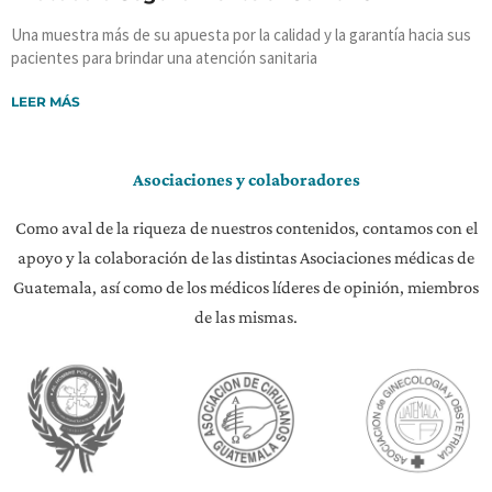
Una muestra más de su apuesta por la calidad y la garantía hacia sus
pacientes para brindar una atención sanitaria
LEER MÁS
Asociaciones y colaboradores
Como aval de la riqueza de nuestros contenidos, contamos con el
apoyo y la colaboración de las distintas Asociaciones médicas de
Guatemala, así como de los médicos líderes de opinión, miembros
de las mismas.