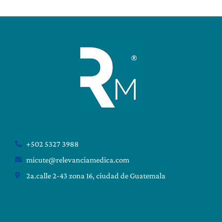
+502 5327 3988
micute@relevanciamedica.com
2a.calle 2-43 zona 16, ciudad de Guatemala