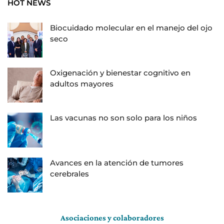
HOT NEWS
Biocuidado molecular en el manejo del ojo
seco
Oxigenación y bienestar cognitivo en
adultos mayores
Las vacunas no son solo para los niños
Avances en la atención de tumores
cerebrales
Asociaciones y colaboradores