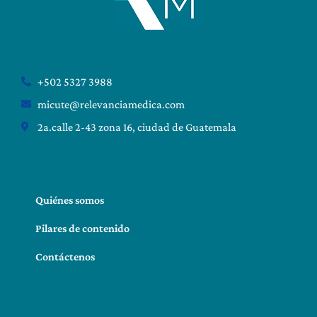
+502 5327 3988
micute@relevanciamedica.com
2a.calle 2-43 zona 16, ciudad de Guatemala
Quiénes somos
Pilares de contenido
Contáctenos