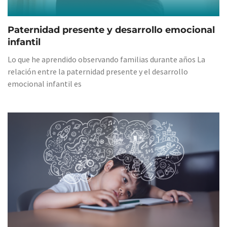
Paternidad presente y desarrollo emocional
infantil
Lo que he aprendido observando familias durante años La
relación entre la paternidad presente y el desarrollo
emocional infantil es