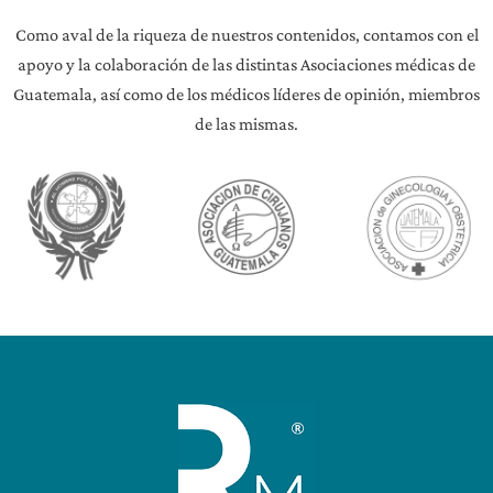
Como aval de la riqueza de nuestros contenidos, contamos con el
apoyo y la colaboración de las distintas Asociaciones médicas de
Guatemala, así como de los médicos líderes de opinión, miembros
de las mismas.