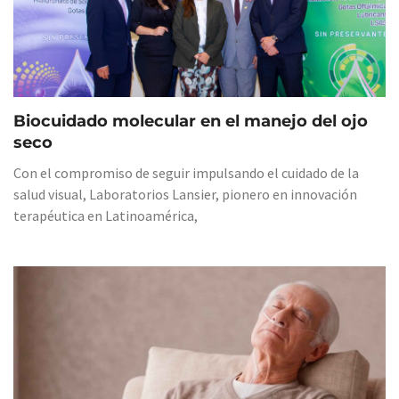
Biocuidado molecular en el manejo del ojo
seco
Con el compromiso de seguir impulsando el cuidado de la
salud visual, Laboratorios Lansier, pionero en innovación
terapéutica en Latinoamérica,