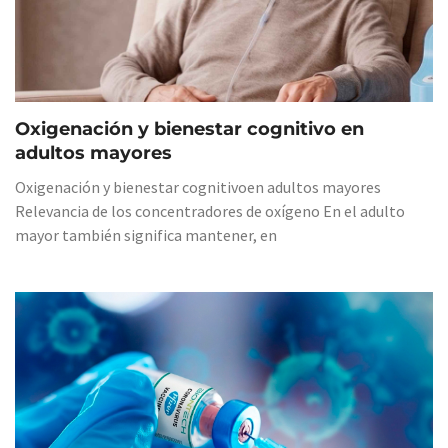
Oxigenación y bienestar cognitivo en
adultos mayores
Oxigenación y bienestar cognitivoen adultos mayores
Relevancia de los concentradores de oxígeno En el adulto
mayor también significa mantener, en