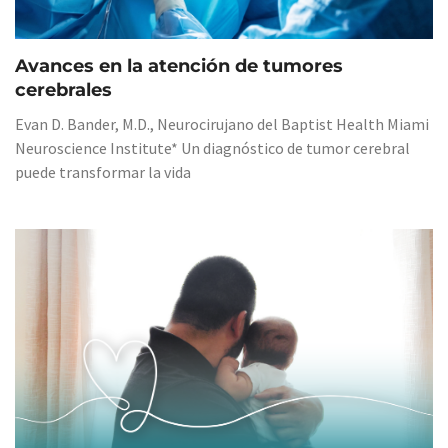
Avances en la atención de tumores
cerebrales
Evan D. Bander, M.D., Neurocirujano del Baptist Health Miami
Neuroscience Institute* Un diagnóstico de tumor cerebral
puede transformar la vida