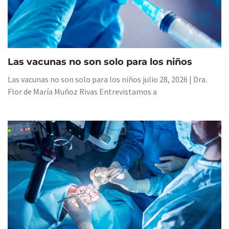
Las vacunas no son solo para los niños
Las vacunas no son solo para los niños julio 28, 2026 | Dra.
Flor de María Muñoz Rivas Entrevistamos a