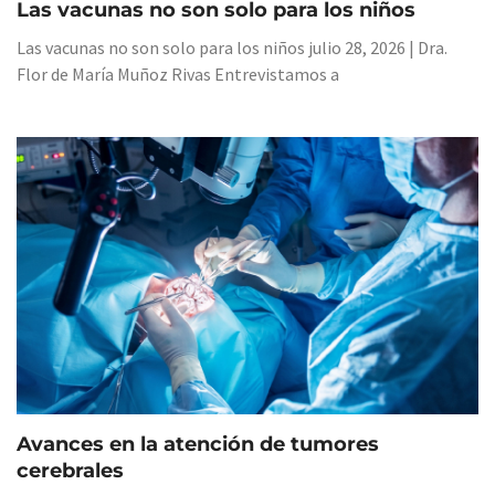
Las vacunas no son solo para los niños
Las vacunas no son solo para los niños julio 28, 2026 | Dra.
Flor de María Muñoz Rivas Entrevistamos a
Avances en la atención de tumores
cerebrales