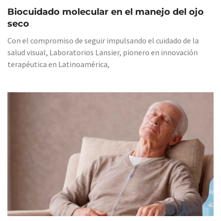
Biocuidado molecular en el manejo del ojo
seco
Con el compromiso de seguir impulsando el cuidado de la
salud visual, Laboratorios Lansier, pionero en innovación
terapéutica en Latinoamérica,