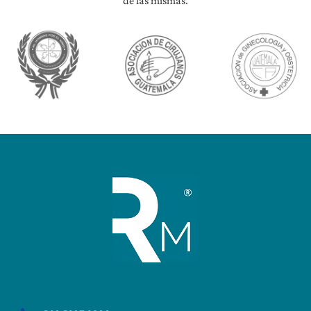
de las mismas.