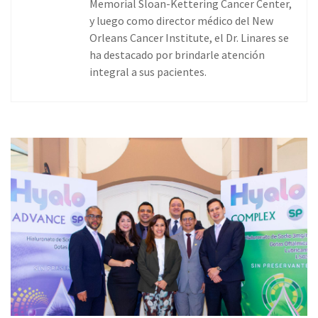
Memorial Sloan-Kettering Cancer Center,
y luego como director médico del New
Orleans Cancer Institute, el Dr. Linares se
ha destacado por brindarle atención
integral a sus pacientes.
Page
Page
Page
Page