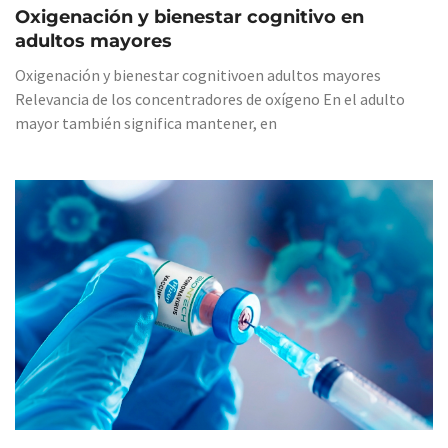
Oxigenación y bienestar cognitivo en
adultos mayores
Oxigenación y bienestar cognitivoen adultos mayores
Relevancia de los concentradores de oxígeno En el adulto
mayor también significa mantener, en