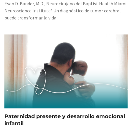
Evan D. Bander, M.D., Neurocirujano del Baptist Health Miami
Neuroscience Institute* Un diagnóstico de tumor cerebral
puede transformar la vida
Paternidad presente y desarrollo emocional
infantil