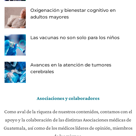
Oxigenación y bienestar cognitivo en
adultos mayores
Las vacunas no son solo para los niños
Avances en la atención de tumores
cerebrales
Asociaciones y colaboradores
Como aval de la riqueza de nuestros contenidos, contamos con el
apoyo y la colaboración de las distintas Asociaciones médicas de
Guatemala, así como de los médicos líderes de opinión, miembros