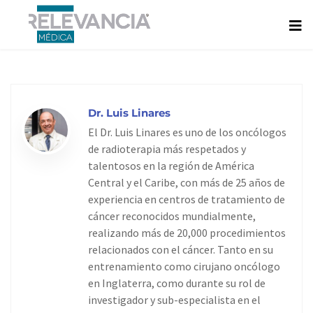
Ir
al
contenido
Dr. Luis Linares
El Dr. Luis Linares es uno de los oncólogos
de radioterapia más respetados y
talentosos en la región de América
Central y el Caribe, con más de 25 años de
experiencia en centros de tratamiento de
cáncer reconocidos mundialmente,
realizando más de 20,000 procedimientos
relacionados con el cáncer. Tanto en su
entrenamiento como cirujano oncólogo
en Inglaterra, como durante su rol de
investigador y sub-especialista en el