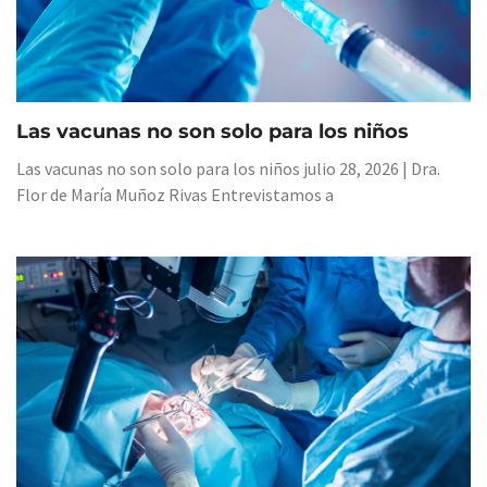
Las vacunas no son solo para los niños
Las vacunas no son solo para los niños julio 28, 2026 | Dra.
Flor de María Muñoz Rivas Entrevistamos a