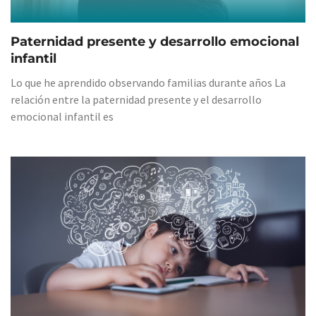
Paternidad presente y desarrollo emocional
infantil
Lo que he aprendido observando familias durante años La
relación entre la paternidad presente y el desarrollo
emocional infantil es