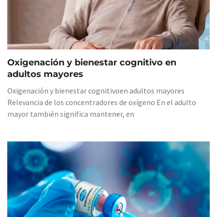
Oxigenación y bienestar cognitivo en
adultos mayores
Oxigenación y bienestar cognitivoen adultos mayores
Relevancia de los concentradores de oxígeno En el adulto
mayor también significa mantener, en