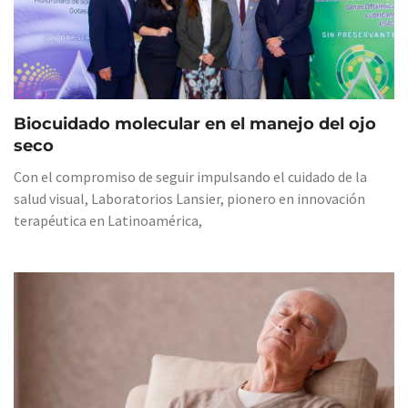
Biocuidado molecular en el manejo del ojo
seco
Con el compromiso de seguir impulsando el cuidado de la
salud visual, Laboratorios Lansier, pionero en innovación
terapéutica en Latinoamérica,