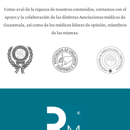
Como aval de la riqueza de nuestros contenidos, contamos con el
apoyo y la colaboración de las distintas Asociaciones médicas de
Guatemala, así como de los médicos líderes de opinión, miembros
de las mismas.