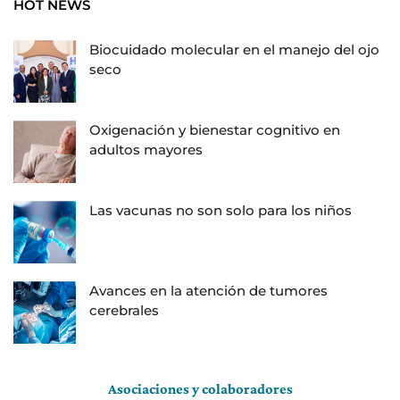
HOT NEWS
Biocuidado molecular en el manejo del ojo
seco
Oxigenación y bienestar cognitivo en
adultos mayores
Las vacunas no son solo para los niños
Avances en la atención de tumores
cerebrales
Asociaciones y colaboradores