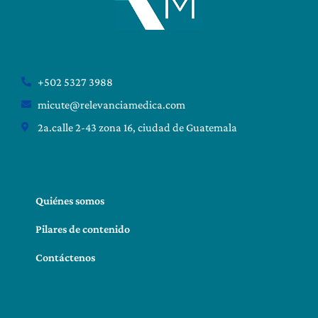
+502 5327 3988
micute@relevanciamedica.com
2a.calle 2-43 zona 16, ciudad de Guatemala
Quiénes somos
Pilares de contenido
Contáctenos