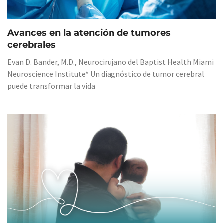
Avances en la atención de tumores
cerebrales
Evan D. Bander, M.D., Neurocirujano del Baptist Health Miami
Neuroscience Institute* Un diagnóstico de tumor cerebral
puede transformar la vida