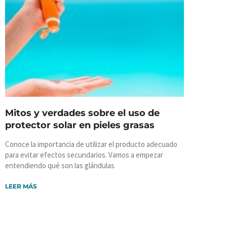
Mitos y verdades sobre el uso de
protector solar en pieles grasas
Conoce la importancia de utilizar el producto adecuado
para evitar efectos secundarios. Vamos a empezar
entendiendo qué son las glándulas
LEER MÁS