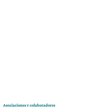
Asociaciones y colaboradores