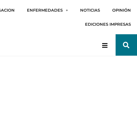
GACION
ENFERMEDADES
NOTICIAS
OPINIÓN
EDICIONES IMPRESAS