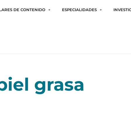
ILARES DE CONTENIDO
ESPECIALIDADES
INVESTI
piel grasa