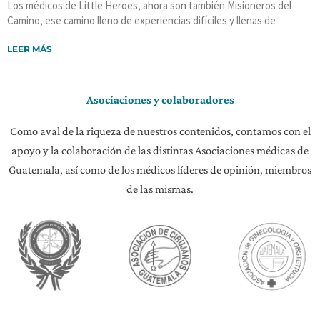
Los médicos de Little Heroes, ahora son también Misioneros del
Camino, ese camino lleno de experiencias difíciles y llenas de
LEER MÁS
Asociaciones y colaboradores
Como aval de la riqueza de nuestros contenidos, contamos con el
apoyo y la colaboración de las distintas Asociaciones médicas de
Guatemala, así como de los médicos líderes de opinión, miembros
de las mismas.