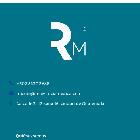
+502 5327 3988
micute@relevanciamedica.com
2a.calle 2-43 zona 16, ciudad de Guatemala
Quiénes somos