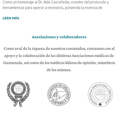
Como un homenaje al Dr. Aldo Castañeda, creador del protocolo y
herramientas para operar a neonatos, poniendo la esencia de
LEER MÁS
Asociaciones y colaboradores
Como aval de la riqueza de nuestros contenidos, contamos con el
apoyo y la colaboración de las distintas Asociaciones médicas de
Guatemala, así como de los médicos líderes de opinión, miembros
de las mismas.