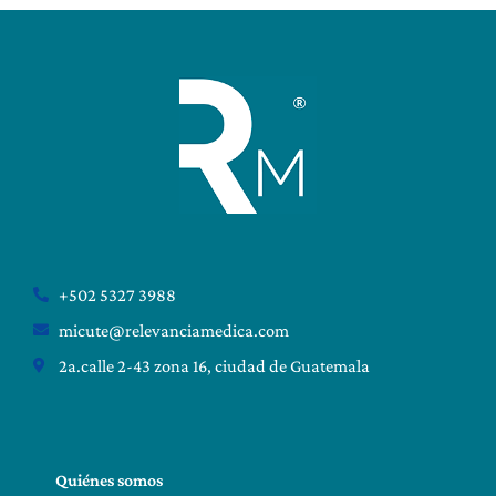
+502 5327 3988
micute@relevanciamedica.com
2a.calle 2-43 zona 16, ciudad de Guatemala
Quiénes somos