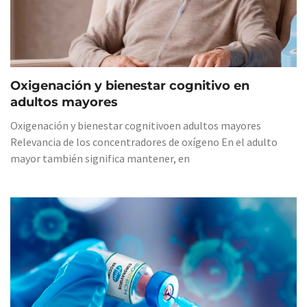
Oxigenación y bienestar cognitivo en
adultos mayores
Oxigenación y bienestar cognitivoen adultos mayores
Relevancia de los concentradores de oxígeno En el adulto
mayor también significa mantener, en