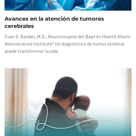
Avances en la atención de tumores
cerebrales
Evan D. Bander, M.D., Neurocirujano del Baptist Health Miami
Neuroscience Institute* Un diagnóstico de tumor cerebral
puede transformar la vida