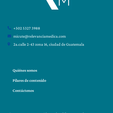
+502 5327 3988
micute@relevanciamedica.com
2a.calle 2-43 zona 16, ciudad de Guatemala
Quiénes somos
Pilares de contenido
Contáctenos