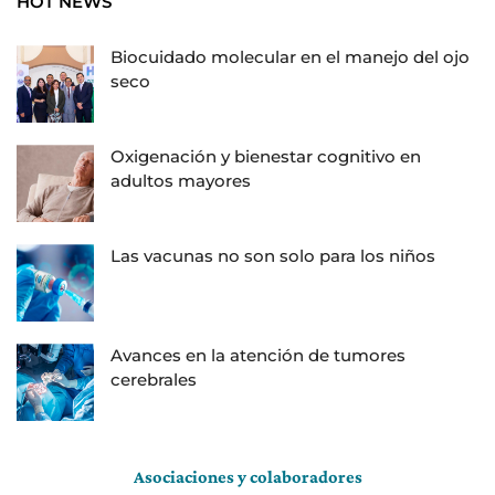
HOT NEWS
Biocuidado molecular en el manejo del ojo
seco
Oxigenación y bienestar cognitivo en
adultos mayores
Las vacunas no son solo para los niños
Avances en la atención de tumores
cerebrales
Asociaciones y colaboradores