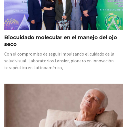
Biocuidado molecular en el manejo del ojo
seco
Con el compromiso de seguir impulsando el cuidado de la
salud visual, Laboratorios Lansier, pionero en innovación
terapéutica en Latinoamérica,