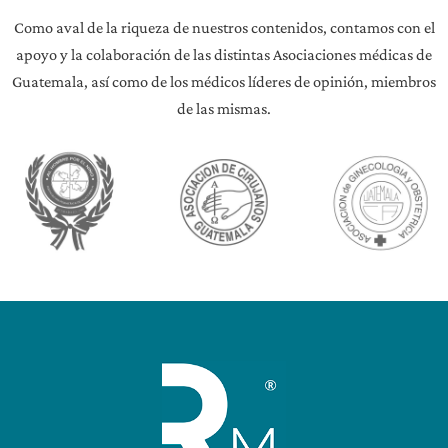
Como aval de la riqueza de nuestros contenidos, contamos con el
apoyo y la colaboración de las distintas Asociaciones médicas de
Guatemala, así como de los médicos líderes de opinión, miembros
de las mismas.