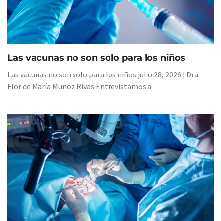
Las vacunas no son solo para los niños
Las vacunas no son solo para los niños julio 28, 2026 | Dra.
Flor de María Muñoz Rivas Entrevistamos a