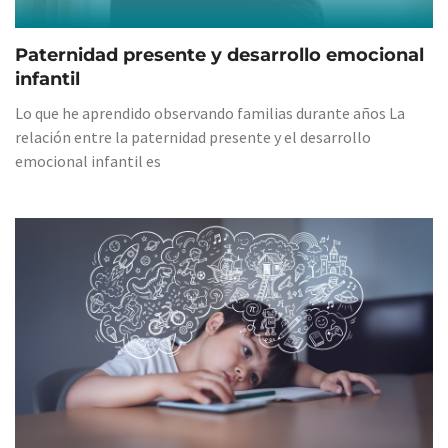
Paternidad presente y desarrollo emocional
infantil
Lo que he aprendido observando familias durante años La
relación entre la paternidad presente y el desarrollo
emocional infantil es