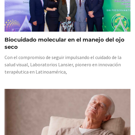
Biocuidado molecular en el manejo del ojo
seco
Con el compromiso de seguir impulsando el cuidado de la
salud visual, Laboratorios Lansier, pionero en innovación
terapéutica en Latinoamérica,