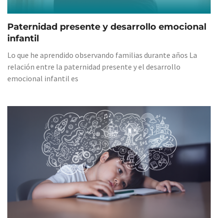
Paternidad presente y desarrollo emocional
infantil
Lo que he aprendido observando familias durante años La
relación entre la paternidad presente y el desarrollo
emocional infantil es