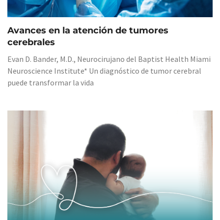
Avances en la atención de tumores
cerebrales
Evan D. Bander, M.D., Neurocirujano del Baptist Health Miami
Neuroscience Institute* Un diagnóstico de tumor cerebral
puede transformar la vida