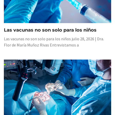
Las vacunas no son solo para los niños
Las vacunas no son solo para los niños julio 28, 2026 | Dra.
Flor de María Muñoz Rivas Entrevistamos a