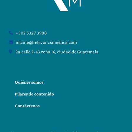
+502 5327 3988
micute@relevanciamedica.com
2a.calle 2-43 zona 16, ciudad de Guatemala
Quiénes somos
Pilares de contenido
Contáctenos