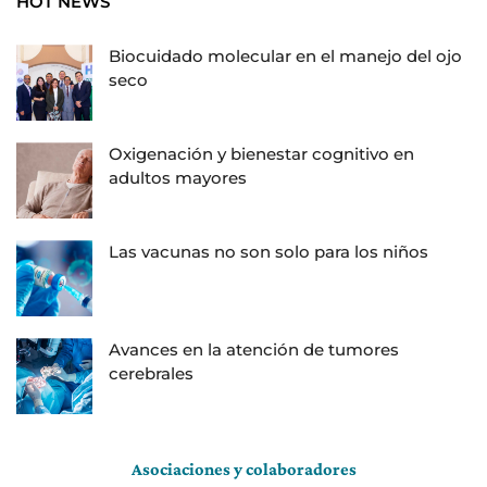
HOT NEWS
Biocuidado molecular en el manejo del ojo
seco
Oxigenación y bienestar cognitivo en
adultos mayores
Las vacunas no son solo para los niños
Avances en la atención de tumores
cerebrales
Asociaciones y colaboradores