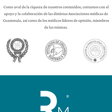
Como aval de la riqueza de nuestros contenidos, contamos con el
apoyo y la colaboración de las distintas Asociaciones médicas de
Guatemala, así como de los médicos líderes de opinión, miembros
de las mismas.