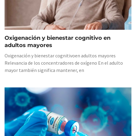
Oxigenación y bienestar cognitivo en
adultos mayores
Oxigenación y bienestar cognitivoen adultos mayores
Relevancia de los concentradores de oxígeno En el adulto
mayor también significa mantener, en